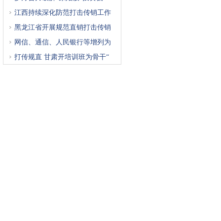
江西持续深化防范打击传销工作
黑龙江省开展规范直销打击传销
网信、通信、人民银行等增列为
打传规直 甘肃开培训班为骨干“