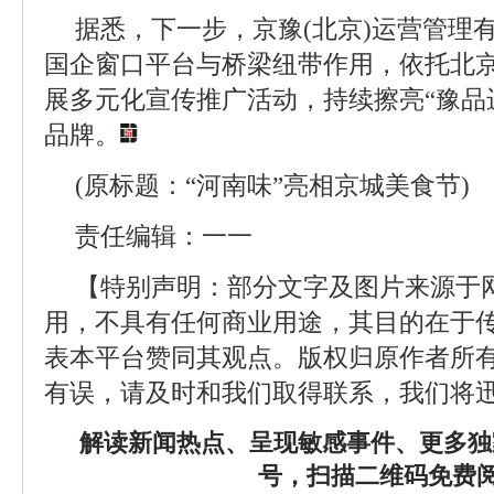
据悉，下一步，京豫(北京)运营管理
国企窗口平台与桥梁纽带作用，依托北
展多元化宣传推广活动，持续擦亮“豫品
品牌。
(原标题：“河南味”亮相京城美食节)
责任编辑：一一
【特别声明：部分文字及图片来源于
用，不具有任何商业用途，其目的在于
表本平台赞同其观点。版权归原作者所
有误，请及时和我们取得联系，我们将迅
解读新闻热点、呈现敏感事件、更多独
号，扫描二维码免费