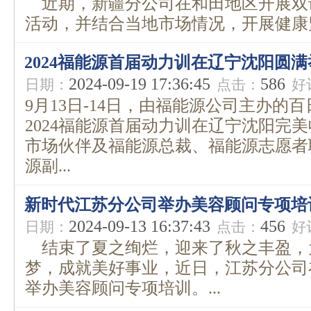
近期，新疆分公司在和田地区开展双
活动，并结合当地市场情况，开展健康监测
2024福能源首届动力训在辽宁沈阳圆满
2024-09-19 17:36:45
586
日期：
点击：
好
9月13日-14日，由福能源公司主办的
2024福能源首届动力训在辽宁沈阳完
市场伙伴及福能源总裁、福能源志愿者
源副...
新时代江苏分公司举办美容顾问专项培
2024-09-13 16:37:43
456
日期：
点击：
好
结束了夏之绚烂，迎来了秋之丰盈，
梦，成就美好事业，近日，江苏分公司
举办美容顾问专项培训。...