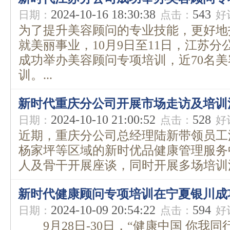
2024-10-16 18:30:38
543
日期：
点击：
好
为了提升美容顾问的专业技能，更好地
就美丽事业，10月9日至11日，江苏
成功举办美容顾问专项培训，近70名
训。...
新时代重庆分公司开展市场走访及培训
2024-10-10 21:00:52
528
日期：
点击：
好
近期，重庆分公司总经理陆新带领员工
杨家坪等区域的新时优品健康管理服务
人及骨干开展座谈，同时开展多场培训活动
新时代健康顾问专项培训在宁夏银川成
2024-10-09 20:54:22
594
日期：
点击：
好
9月28日-30日，“健康中国 你我同