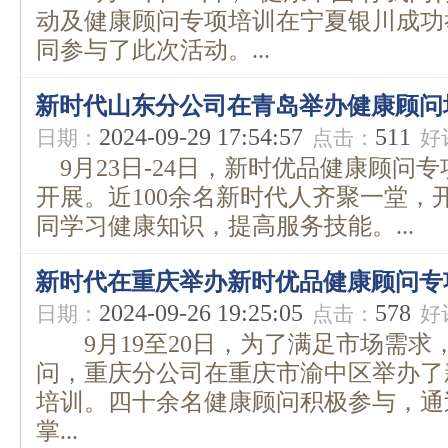
动及健康顾问专项培训在宁夏银川成功
同参与了此次活动。...
新时代山东分公司在青岛举办健康顾问
2024-09-29 17:54:57
511
日期：
点击：
好
9月23日-24日，新时优品健康顾问
开展。近100余名新时代人齐聚一堂，
同学习健康知识，提高服务技能。...
新时代在重庆举办新时优品健康顾问专
2024-09-26 19:25:05
578
日期：
点击：
好
9月19至20日，为了满足市场需求
问，重庆分公司在重庆市渝中区举办了
培训。四十余名健康顾问积极参与，通
掌...