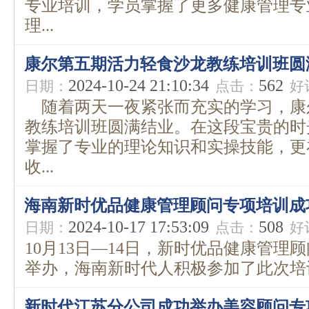
专业培训，学员掌握了更多健康管理专
理...
康尔第五期活力轻食沙龙教练培训班圆
2024-10-24 21:10:34
562
日期：
点击：
好
随着两天一夜紧张而充实的学习，康
教练培训班圆满结业。在这段宝贵的时
掌握了专业的理论知识和实操技能，更
收...
海南新时优品健康管理顾问专项培训成
2024-10-17 17:53:09
508
日期：
点击：
好
10月13日—14日，新时优品健康管理
举办，海南新时代人积极参加了此次培训
新时代江苏分公司成功举办美容顾问专