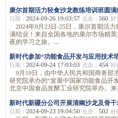
康尔首期活力轻食沙龙教练培训班圆满
2024-09-26 19:03:57
560
日期：
点击：
好
2024年9月23日-25日，康尔首期
满结业！来自全国各地的康尔市场精英
夜的学习之旅。...
新时代参加“功能食品开发与应用技术培
2024-09-24 17:03:03
454
日期：
点击：
好
9月19日，由中华人民共和国商务部
研究院承办的“发展中国家功能食品开
北京中国食品发酵工业研究院举办。来自
新时代新疆分公司开展清幽沙龙及骨干
2024-09-23 19:04:50
502
日期：
点击：
好