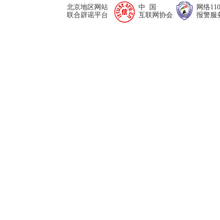
北京地区网站
中 国
网络11
联合辟谣平台
互联网协会
报警服