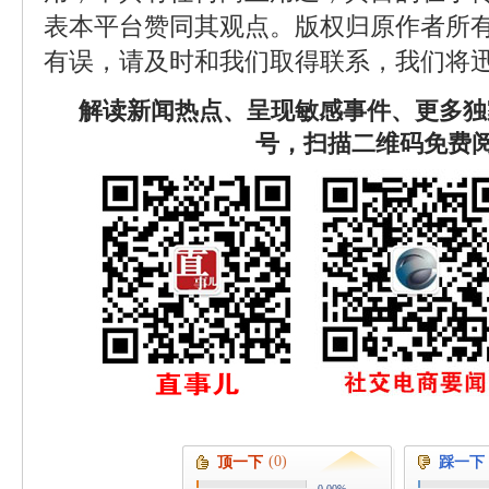
表本平台赞同其观点。版权归原作者所
有误，请及时和我们取得联系，我们将迅
解读新闻热点、呈现敏感事件、更多独
号，扫描二维码免费
(0)
顶一下
踩一下
0.00%