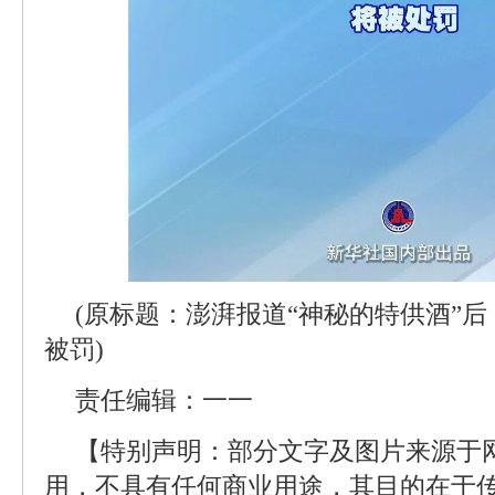
(原标题：澎湃报道“神秘的特供酒”后
被罚)
责任编辑：一一
【特别声明：部分文字及图片来源于
用，不具有任何商业用途，其目的在于