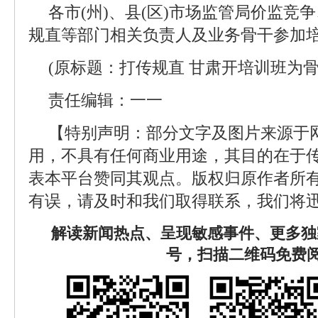
各市(州)、县(区)市场监管局价监竞
规直等部门相关负责人及业务骨干参加
(原标题：打传规直 甘肃开培训班为骨
责任编辑：一一
【特别声明：部分文字及图片来源于
用，不具有任何商业用途，其目的在于
表本平台赞同其观点。版权归原作者所
有误，请及时和我们取得联系，我们将迅
解读新闻热点、呈现敏感事件、更多独
号，扫描二维码免费