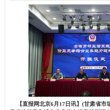
【直报网北京6月17日讯】(甘肃省市