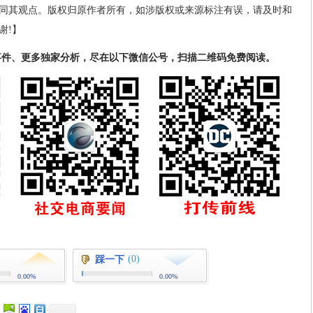
同其观点。版权归原作者所有，如涉版权或来源标注有误，请及时和
谢!】
事件、更多独家分析，尽在以下微信公号，扫描二维码免费阅读。
(0)
踩一下
0.00%
0.00%