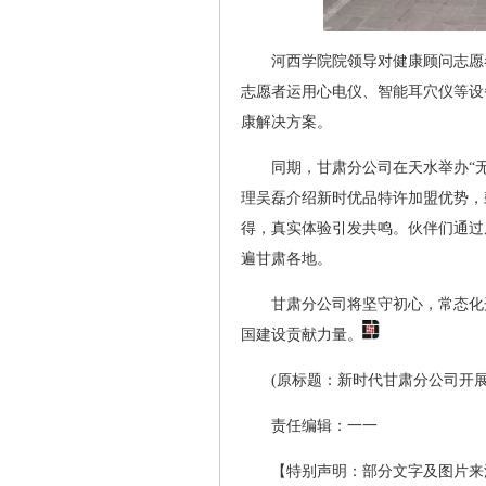
河西学院院领导对健康顾问志愿
志愿者运用心电仪、智能耳穴仪等设
康解决方案。
同期，甘肃分公司在天水举办“无
理吴磊介绍新时优品特许加盟优势，
得，真实体验引发共鸣。伙伴们通过
遍甘肃各地。
甘肃分公司将坚守初心，常态化
国建设贡献力量。
(原标题：新时代甘肃分公司开
责任编辑：一一
【特别声明：部分文字及图片来