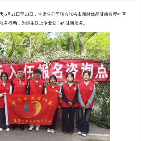
代)
5月21日至23日，甘肃分公司联合张掖市新时优品健康管理社区
服务行动，为师生送上专业贴心的健康服务。