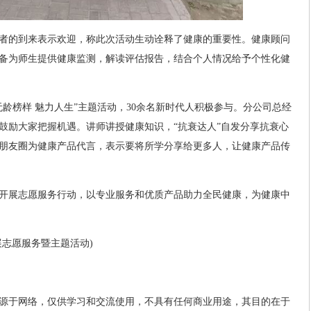
者的到来表示欢迎，称此次活动生动诠释了健康的重要性。健康顾问
备为师生提供健康监测，解读评估报告，结合个人情况给予个性化健
龄榜样 魅力人生”主题活动，30余名新时代人积极参与。分公司总经
鼓励大家把握机遇。讲师讲授健康知识，“抗衰达人”自发分享抗衰心
朋友圈为健康产品代言，表示要将所学分享给更多人，让健康产品传
开展志愿服务行动，以专业服务和优质产品助力全民健康，为健康中
展志愿服务暨主题活动)
源于网络，仅供学习和交流使用，不具有任何商业用途，其目的在于