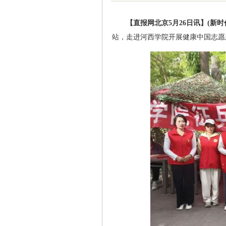
【直报网北京5月26日讯】(新时
站，走进河西学院开展健康中国志愿