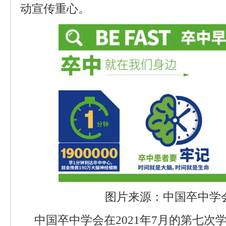
动宣传重心。
图片来源：中国卒中学
中国卒中学会在2021年7月的第七次