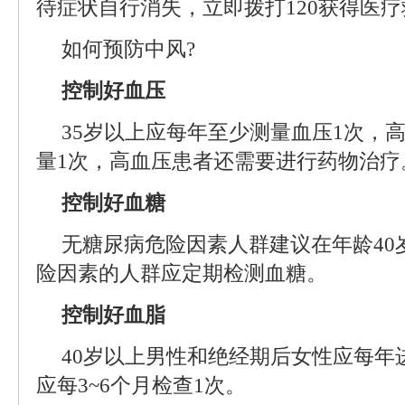
待症状自行消失，立即拨打120获得医
如何预防中风?
控制好血压
35岁以上应每年至少测量血压1次，
量1次，高血压患者还需要进行药物治疗
控制好血糖
无糖尿病危险因素人群建议在年龄40
险因素的人群应定期检测血糖。
控制好血脂
40岁以上男性和绝经期后女性应每年
应每3~6个月检查1次。