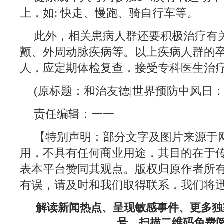
上，如: 快走、慢跑、骑自行车等。
此外，相关患病人群还要积极治疗有关
颤、外周动脉疾病等。以上疾病人群的
人，应定期体检复查，接受专科医生治
(原标题：和治友德|世界预防中风日
责任编辑：一一
【特别声明：部分文字及图片来源于
用，不具有任何商业用途，其目的在于
表本平台赞同其观点。版权归原作者所
有误，请及时和我们取得联系，我们将迅
解读新闻热点、呈现敏感事件、更多独
号，扫描二维码免费