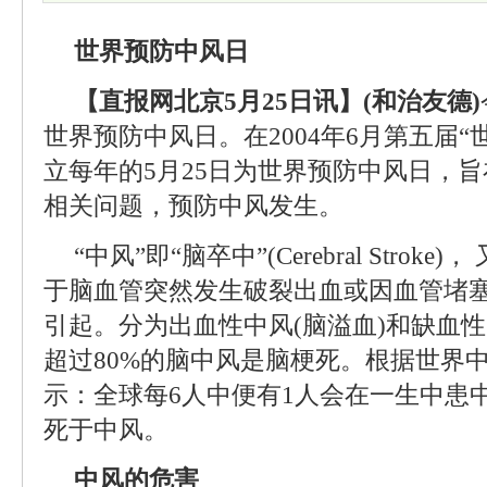
世界预防中风日
【直报网北京5月25日讯】(和治友德)
世界预防中风日。在2004年6月第五届“
立每年的5月25日为世界预防中风日，
相关问题，预防中风发生。
“中风”即“脑卒中”(Cerebral Strok
于脑血管突然发生破裂出血或因血管堵
引起。分为出血性中风(脑溢血)和缺血性
超过80%的脑中风是脑梗死。根据世界中
示：全球每6人中便有1人会在一生中患
死于中风。
中风的危害