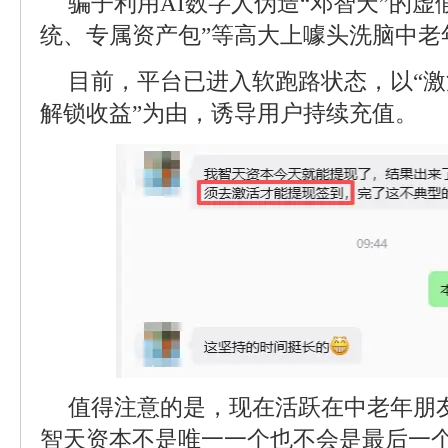
骗子利用AI数字人伪造“邓智天”的虚
统、专属资产包”等高大上噱头洗脑中老
目前，平台已进入软跑路状态，以“
解锁收益”为由，诱导用户持续充值。
值得注意的是，现在活跃在中老年朋友
智天资本不是唯一一个也不会是最后一