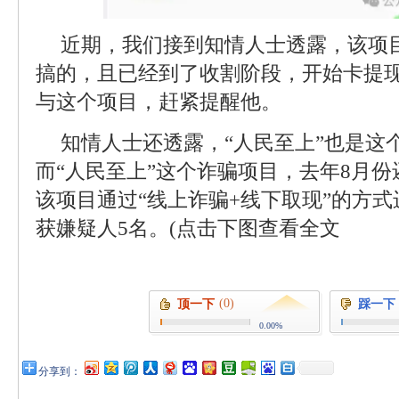
近期，我们接到知情人士透露，该项
搞的，且已经到了收割阶段，开始卡提
与这个项目，赶紧提醒他。
知情人士还透露，“人民至上”也是这
而“人民至上”这个诈骗项目，去年8月
该项目通过“线上诈骗+线下取现”的方
获嫌疑人5名。(点击下图查看全文
(0)
顶一下
踩一下
0.00%
分享到：