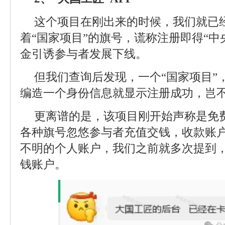
这个项目在刚出来的时候，我们就已
着“国家项目”的旗号，谎称注册即得“中
金引诱参与者发展下线。
但我们查询后发现，一个“国家项目”
编造一个身份信息就显示注册成功，岂不
更离谱的是，该项目刚开始声称是免
各种旗号忽悠参与者充值交钱，收款账
不明的个人账户，我们之前就多次提到
钱账户。