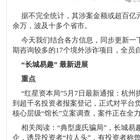
据不完全统计，其涉案金额或超百亿元
余万，波及十多个省市。
今天我们结合各方信息，同步更新一
期咨询较多的17个境外涉诈项目，全员自
“长城易趣” 最新进展
重点
“红星资本局”5月7日最新通报：杭
到超千名投资者报案登记，正式对平台
核心层级“馆长”立案调查，案件正在全
相关阅读：“典型庞氏骗局”，长城易
企，诱导投资者“拉人头”，有投资者称