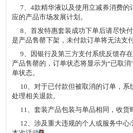
7、4款精华液以及使用立减券消费的
应的产品市场发展计划。
8、首发特惠套装成功下单后请尽快付
是产品售罄下架，未付款订单将无法支
9、因银行及第三方支付系统反馈存
产品售罄的，订单状态将显示为“已取消
单状态。
10、对于已付款但被取消的订单，系
处理相关退款。
11、套装产品包装与单品相同，收货
12、涉及重大违规的个人或服务中心
本次活动