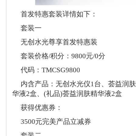
首发特惠套装详情如下：
套装一
无创水光尊享首发特惠装
套装价格/积分：9800元/0分
代码：TMCSG9800
内含产品：无创水光仪1台、荟益润肤
华液2盒、(礼品)荟益润肤精华液2盒
获得优惠券：
3500元完美产品立减券
套装二