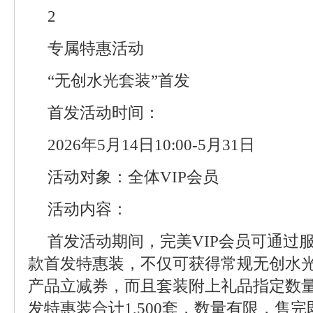
2
专属特惠活动
“无创水光套装”首发
首发活动时间：
2026年5月14日10:00-5月31日
活动对象：全体VIP会员
活动内容：
首发活动期间，完美VIP会员可通过服
款首发特惠装，不仅可获得常规无创水
产品立减券，而且套装附上礼品指定数量
发特惠装合计1,500套，数量有限，售完