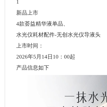
1
新品上市
4款荟益精华液单品、
水光仪耗材配件-无创水光仪导液头
上市时间：
2026年5月14日10：00起
产品信息如下