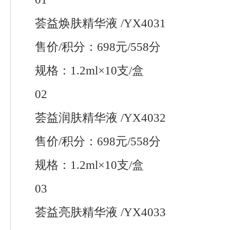
荟益焕肤精华液 /YX4031
售价/积分：698元/558分
规格：1.2ml×10支/盒
02
荟益润肤精华液 /YX4032
售价/积分：698元/558分
规格：1.2ml×10支/盒
03
荟益亮肤精华液 /YX4033