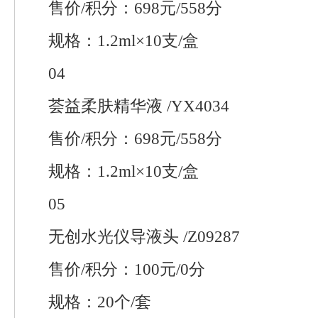
售价/积分：698元/558分
规格：1.2ml×10支/盒
04
荟益柔肤精华液 /YX4034
售价/积分：698元/558分
规格：1.2ml×10支/盒
05
无创水光仪导液头 /Z09287
售价/积分：100元/0分
规格：20个/套