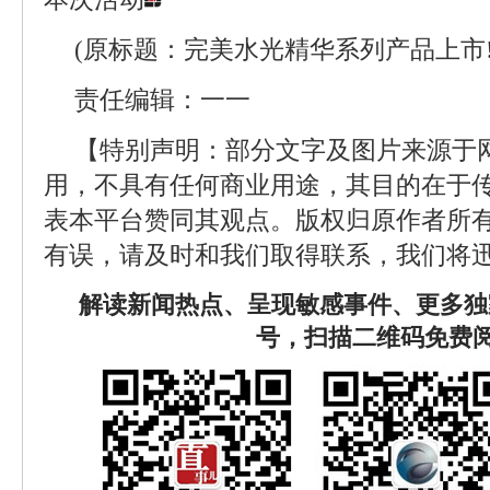
(原标题：完美水光精华系列产品上市
责任编辑：一一
【特别声明：部分文字及图片来源于
用，不具有任何商业用途，其目的在于
表本平台赞同其观点。版权归原作者所
有误，请及时和我们取得联系，我们将迅
解读新闻热点、呈现敏感事件、更多独
号，扫描二维码免费