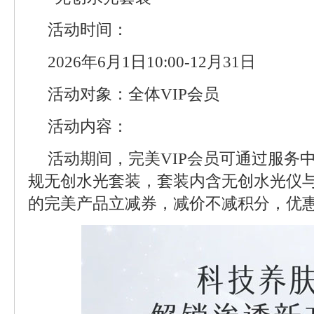
活动时间：
2026年6月1日10:00-12月31日
活动对象：全体VIP会员
活动内容：
活动期间，完美VIP会员可通过服务中
规无创水光套装，套装内含无创水光仪
的完美产品立减券，减价不减积分，优