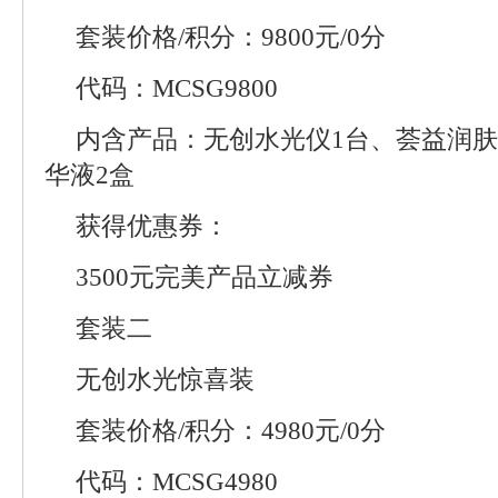
套装价格/积分：9800元/0分
代码：MCSG9800
内含产品：无创水光仪1台、荟益润肤
华液2盒
获得优惠券：
3500元完美产品立减券
套装二
无创水光惊喜装
套装价格/积分：4980元/0分
代码：MCSG4980