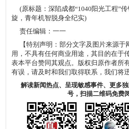
(原标题：深陷成都“1040阳光工程
旋，青年机智脱身全纪实)
责任编辑：一一
【特别声明：部分文字及图片来源于
用，不具有任何商业用途，其目的在于
表本平台赞同其观点。版权归原作者所
有误，请及时和我们取得联系，我们将迅
解读新闻热点、呈现敏感事件、更多独
号，扫描二维码免费