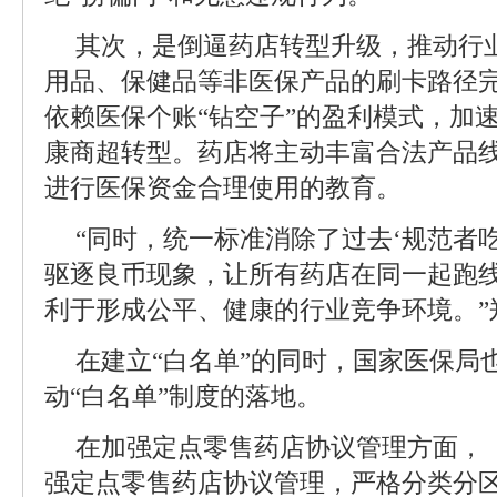
其次，是倒逼药店转型升级，推动行
用品、保健品等非医保产品的刷卡路径
依赖医保个账“钻空子”的盈利模式，加速
康商超转型。药店将主动丰富合法产品
进行医保资金合理使用的教育。
“同时，统一标准消除了过去‘规范者
驱逐良币现象，让所有药店在同一起跑
利于形成公平、健康的行业竞争环境。”
在建立“白名单”的同时，国家医保局
动“白名单”制度的落地。
在加强定点零售药店协议管理方面，
强定点零售药店协议管理，严格分类分