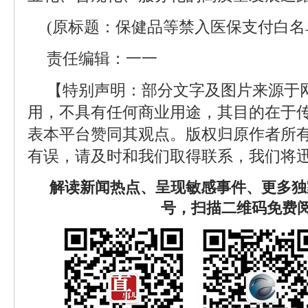
(原标题：保健品等禁入医保支付白名
责任编辑：一一
【特别声明：部分文字及图片来源于
用，不具有任何商业用途，其目的在于
表本平台赞同其观点。版权归原作者所
有误，请及时和我们取得联系，我们将迅
解读新闻热点、呈现敏感事件、更多独
号，扫描二维码免费