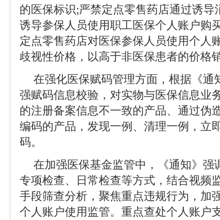
的医保标识;严禁定点零售药店通过诱导
诱导参保人员使用职工医保个人账户购买
定点零售药店对医保参保人员使用个人
歧视性价格，以高于非医保患者的价格
在强化医保赋码管理方面，根据《通
强赋码信息校验，对实物与医保信息业
的注册备案信息不一致的产品、通过伪
编码的产品，发现一例、清理一例，立
码。
在加强医保基金监管中，《通知》强
专项检查、日常检查等方式，结合视频
手段筛查分析，聚焦重点违规行为，加
个人账户使用监管。重点查处个人账户