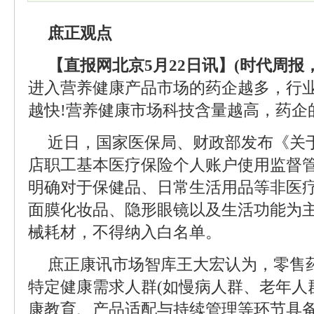
庶正观点
【直报网北京5月22日讯】(时代周报
进入营养健康产品市场的药企越多，行
越快!营养健康市场科技含量越高，药企
近日，国家医保局、财政部发布《关
店职工基本医疗保险个人账户使用监督
明确对于保健品、日常生活用品等非医
面膜化妆品、隐形眼镜以及生活功能为
械耗材，不得纳入白名单。
庶正康讯市场智库王大宏认为，零售
特定健康需求人群(如慢病人群、老年人
康教育、产品适配与持续管理等环节具