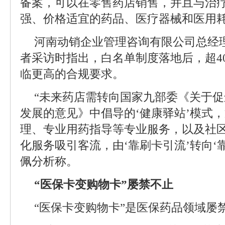
备案，可以在零售药店销售，并且与治
强、价格适宜的药品、医疗器械和医用
河南动销企业管理咨询有限公司总经
者采访时指出，白名单制度落地后，超4
临更高的合规要求。
“未来药店需转向国家九部委《关于
发展的意见》中倡导的‘健康驿站’模式
理、专业用药指导等专业服务，以及社
化服务吸引客流，由‘靠刷卡引流’转向‘
佩分析称。
“医保卡变购物卡”屡禁不止
“医保卡变购物卡”是医保药品领域屡