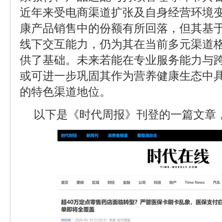
近年来受电商渠道扩张及自身经营环境
康产品销售中的份额有所回落，但其基
线下交互能力，仍为其在当前多元渠道
供了基础。未来若能在专业服务能力与
或可进一步巩固其作为营养健康生态中
的特色渠道地位。
以下是《时代周报》刊登的一篇文章