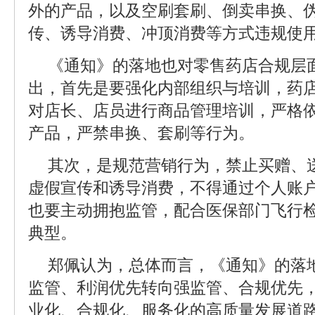
外的产品，以及空刷套刷、倒卖串换、
传、诱导消费、冲顶消费等方式违规使
《通知》的落地也对零售药店合规层
出，首先是要强化内部组织与培训，药
对店长、店员进行商品管理培训，严格依
产品，严禁串换、套刷等行为。
其次，是规范营销行为，禁止买赠、
虚假宣传和诱导消费，不得通过个人账户
也要主动拥抱监管，配合医保部门飞行
典型。
郑佩认为，总体而言，《通知》的落
监管、利润优先转向强监管、合规优先
业化、合规化、服务化的高质量发展道