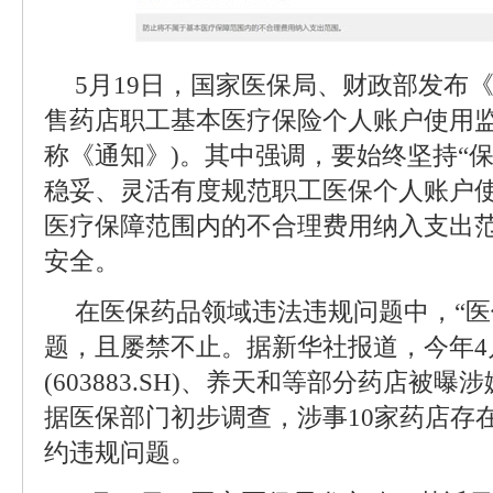
5月19日，国家医保局、财政部发布
售药店职工基本医疗保险个人账户使用监
称《通知》)。其中强调，要始终坚持“
稳妥、灵活有度规范职工医保个人账户
医疗保障范围内的不合理费用纳入支出
安全。
在医保药品领域违法违规问题中，“医
题，且屡禁不止。据新华社报道，今年4
(603883.SH)、养天和等部分药店被
据医保部门初步调查，涉事10家药店存
约违规问题。