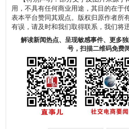
用，不具有任何商业用途，其目的在于
表本平台赞同其观点。版权归原作者所
有误，请及时和我们取得联系，我们将迅
解读新闻热点、呈现敏感事件、更多独
号，扫描二维码免费