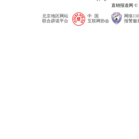
直销报道网 ©
北京地区网站
中 国
网络11
联合辟谣平台
互联网协会
报警服