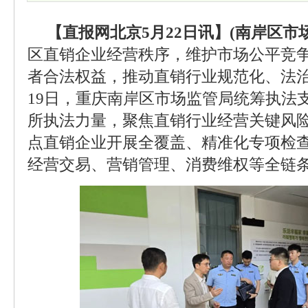
【直报网北京5月22日讯】(南岸区市
区直销企业经营秩序，维护市场公平竞
者合法权益，推动直销行业规范化、法治
19日，重庆南岸区市场监管局统筹执法
所执法力量，聚焦直销行业经营关键风
点直销企业开展全覆盖、精准化专项检
经营交易、营销管理、消费维权等全链