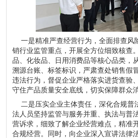
一是精准严查经营行为，全面排查风
销行业监管重点，开展全方位细致核查
品、化妆品、日用消费品等核心品类，
溯源台账、标签标识，严肃查处销售假
违法行为，督促企业严格落实进货查验
守住产品质量安全底线，切实保障群众
二是压实企业主体责任，深化合规普
法人员坚持监管与服务并重、执法与普
营诉求，细致了解企业经营难点，精准
合规经营。同时，向企业深入宣讲法律