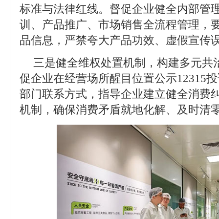
标准与法律红线。督促企业健全内部管
训、产品推广、市场销售全流程管理，
品信息，严禁夸大产品功效、虚假宣传
三是健全维权处置机制，构建多元共
促企业在经营场所醒目位置公示12315
部门联系方式，指导企业建立健全消费
机制，确保消费矛盾就地化解、及时清