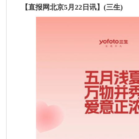
【直报网北京5月22日讯】(三生)