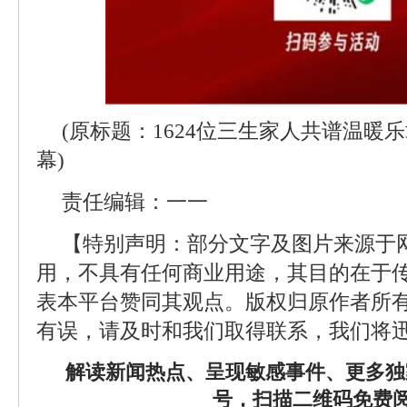
(原标题：1624位三生家人共谱温暖乐章
幕)
责任编辑：一一
【特别声明：部分文字及图片来源于
用，不具有任何商业用途，其目的在于
表本平台赞同其观点。版权归原作者所
有误，请及时和我们取得联系，我们将迅
解读新闻热点、呈现敏感事件、更多独
号，扫描二维码免费