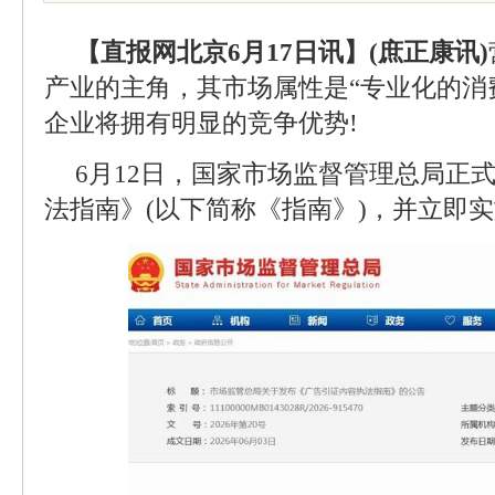
【直报网北京6月17日讯】(庶正康讯)
产业的主角，其市场属性是“专业化的消
企业将拥有明显的竞争优势!
6月12日，国家市场监督管理总局正
法指南》(以下简称《指南》)，并立即