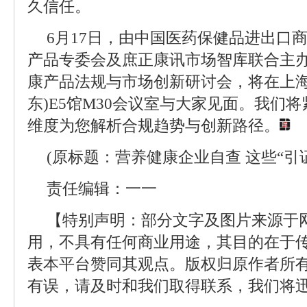
久信任。
6月17日，由中国医药保健品进出口商
产品专委会及庶正康讯市场智库联合主办的
康产品法规与市场创新研讨会，将在上海
东)E5馆M30会议室与大家见面。我们
维度为您解析合规趋势与创新路径。
(原标题：营养健康企业自查 这些“引
责任编辑：一一
【特别声明：部分文字及图片来源于
用，不具有任何商业用途，其目的在于
表本平台赞同其观点。版权归原作者所
有误，请及时和我们取得联系，我们将迅