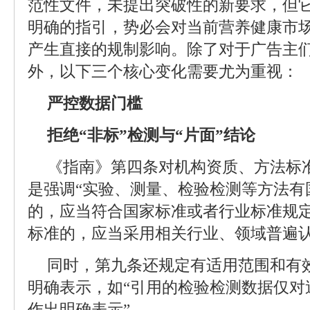
范性文件，未提出突破性的新要求，但
明确的指引，势必会对当前营养健康市场
产生直接的规制影响。除了对于广告主
外，以下三个核心变化需要尤为重视：
严控数据门槛
拒绝“非标”检测与“片面”结论
《指南》第四条对机构资质、方法标
是强调“实验、测量、检验检测等方法有
的，应当符合国家标准或者行业标准规定
标准的，应当采用相关行业、领域普遍认
同时，第九条还规定有适用范围和有
明确表示，如“引用的检验检测数据仅对
作出明确表示”。