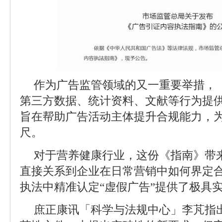
作为广告监管领域的又一重要举措，
第三方数据、统计资料、文献等行为提
旨在帮助广告活动主体提升合规能力，
尺。
对于营养健康行业，这份《指南》带
直接关系到企业在日常营销中如何界定
执法中精准认定“虚假广告”提供了极具
庶正康讯「科学与法规中心」李芃指