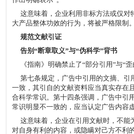
这意味着，企业利用非标方法或仅对
大产品整体功效的行为，将被严格限制
规范文献引证
告别“断章取义”与“伪科学”背书
《指南》明确禁止了“部分引用”与“歪
第七条规定，广告中引用的文摘、引
一致，其引自的文献资料应当真实存在
合科学常识。第十四条强调，广告中引
常识明显不一致的，应当认定广告内容
这意味着，企业在引用文献时，不能
对自身有利的内容，或隐瞒对己方不利