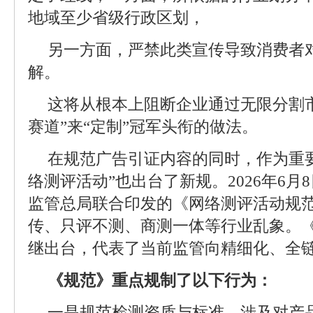
地域至少省级行政区划，
另一方面，严禁此类宣传导致消费者
解。
这将从根本上阻断企业通过无限分割
赛道”来“定制”冠军头衔的做法。
在规范广告引证内容的同时，作为重
络测评活动”也出台了新规。2026年6
监管总局联合印发的《网络测评活动规
传、只评不测、商测一体等行业乱象。
继出台，代表了当前监管向精细化、全
《规范》重点规制了以下行为：
一是规范检测资质与标准，涉及对产