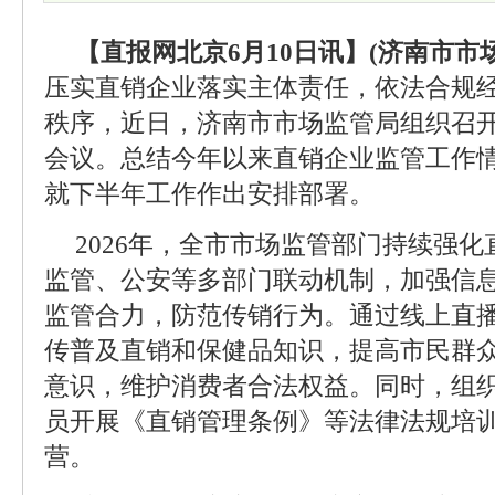
【直报网北京6月10日讯】(济南市市
压实直销企业落实主体责任，依法合规
秩序，近日，济南市市场监管局组织召
会议。总结今年以来直销企业监管工作
就下半年工作作出安排部署。
2026年，全市市场监管部门持续强
监管、公安等多部门联动机制，加强信
监管合力，防范传销行为。通过线上直
传普及直销和保健品知识，提高市民群
意识，维护消费者合法权益。同时，组
员开展《直销管理条例》等法律法规培
营。