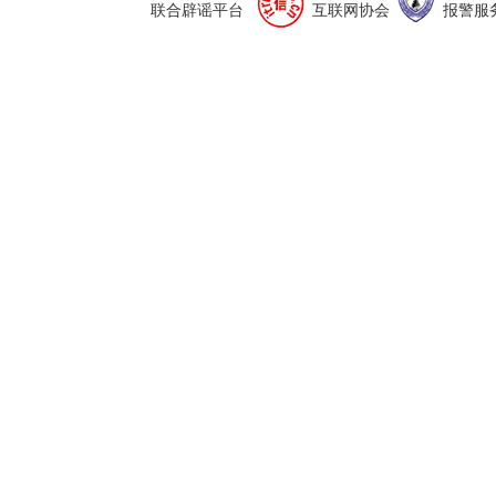
联合辟谣平台
互联网协会
报警服