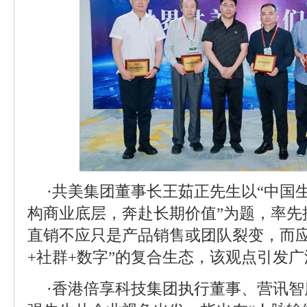
·共美集团董事长王茹正先生以“中国
构商业底层，奔赴长期价值”为题，率先
直销不应只是产品销售或团队裂变，而应
+社群+数字”的复合生态，该观点引发
·香港倍享科技集团执行董事、营讯