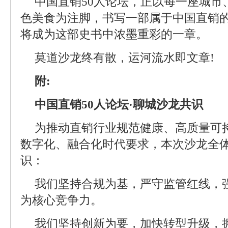
中国直销50人论坛，正以每一座城市
色美食为注脚，书写一部属于中国直销
将成为这部史书中浓墨重彩的一章。
莫道沙龙终有散，运河流水即文章!
附:
中国直销50人论坛·聊城沙龙共识
为推动直销行业规范健康、高质量可
数字化、融合化时代要求，本次沙龙全
识：
我们坚持合规为基，严守监管红线，
为核心竞争力。
我们坚持创新为要，加快转型升级，