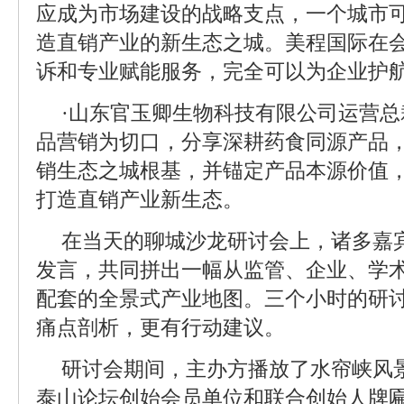
应成为市场建设的战略支点，一个城市
造直销产业的新生态之城。美程国际在
诉和专业赋能服务，完全可以为企业护
·山东官玉卿生物科技有限公司运营
品营销为切口，分享深耕药食同源产品
销生态之城根基，并锚定产品本源价值
打造直销产业新生态。
在当天的聊城沙龙研讨会上，诸多嘉
发言，共同拼出一幅从监管、企业、学术
配套的全景式产业地图。三个小时的研
痛点剖析，更有行动建议。
研讨会期间，主办方播放了水帘峡风
泰山论坛创始会员单位和联合创始人牌