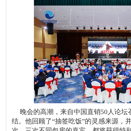
晚会的高潮，来自中国直销50人论坛
结。他回顾了“抽签吃饭”的灵感来源，
次、三次不同包房的嘉宾，都将获得特