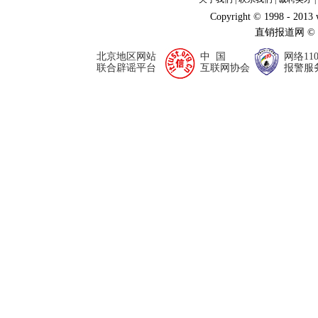
Copyright © 1998 - 2013
直销报道网 ©
北京地区网站
中 国
网络11
联合辟谣平台
互联网协会
报警服