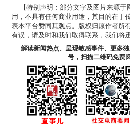
【特别声明：部分文字及图片来源于
用，不具有任何商业用途，其目的在于
表本平台赞同其观点。版权归原作者所
有误，请及时和我们取得联系，我们将迅
解读新闻热点、呈现敏感事件、更多独
号，扫描二维码免费