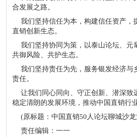
合发展之路。
我们坚持信任为本，构建信任资产，
直销创新生态。
我们坚持协同为策，以泰山论坛、元
共御风险、共护生态。
我们坚持责任为先，服务银发经济与
责任。
让我们同心同向、守正创新、潜深致
稳定清朗的发展环境，推动中国直销行业
(原标题：中国直销50人论坛聊城沙龙
责任编辑：一一