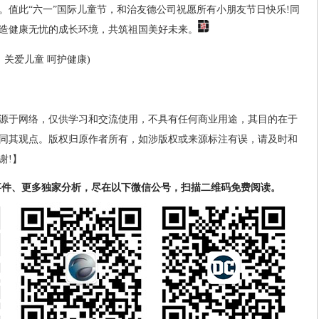
。值此“六一”国际儿童节，和治友德公司祝愿所有小朋友节日快乐!同
造健康无忧的成长环境，共筑祖国美好未来。
：关爱儿童 呵护健康)
源于网络，仅供学习和交流使用，不具有任何商业用途，其目的在于
同其观点。版权归原作者所有，如涉版权或来源标注有误，请及时和
谢!】
事件、更多独家分析，尽在以下微信公号，扫描二维码免费阅读。