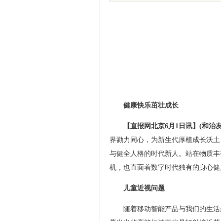
健康快乐茁壮成长
【直报网北京6月1日讯】(和治友
界勠力同心，为新生代厚植成长沃土
与健全人格的时代新人。站在物质丰
机，也直面着数字时代独有的身心健
儿童近视问题
随着移动智能产品与我们的生活