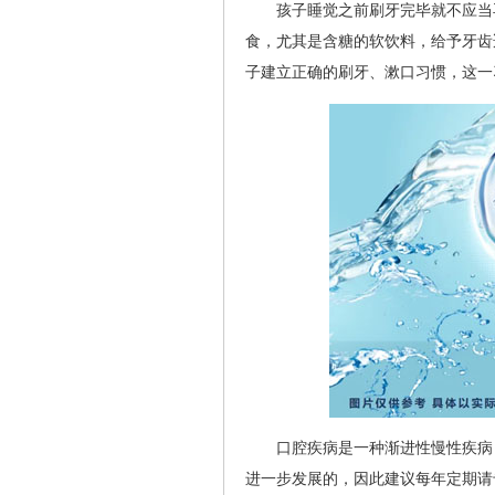
孩子睡觉之前刷牙完毕就不应当
食，尤其是含糖的软饮料，给予牙齿
子建立正确的刷牙、漱口习惯，这一
口腔疾病是一种渐进性慢性疾病
进一步发展的，因此建议每年定期请