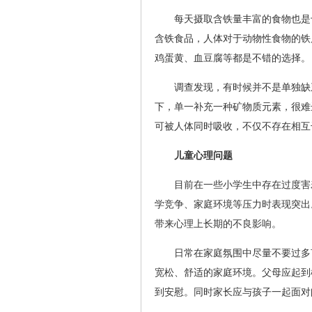
每天摄取含铁量丰富的食物也是
含铁食品，人体对于动物性食物的铁
鸡蛋黄、血豆腐等都是不错的选择。
调查发现，有时候并不是单独缺
下，单一补充一种矿物质元素，很难
可被人体同时吸收，不仅不存在相互
儿童心理问题
目前在一些小学生中存在过度害
学竞争、家庭环境等压力时表现突出
带来心理上长期的不良影响。
日常在家庭氛围中尽量不要过多
宽松、舒适的家庭环境。父母应起到
到安慰。同时家长应与孩子一起面对