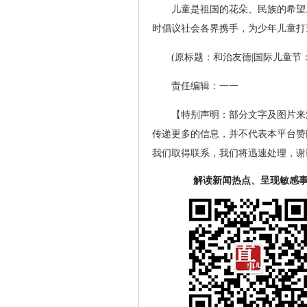
儿童是祖国的花朵、民族的希望
时倡议社会各界携手，为少年儿童打
(原标题：和治友德|国际儿童节
责任编辑：一一
【特别声明：部分文字及图片来
传递更多的信息，并不代表本平台赞
我们取得联系，我们将迅速处理，谢
解读新闻热点、呈现敏感