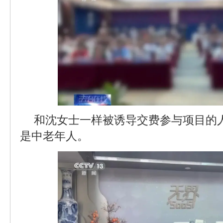
和沈女士一样被诱导交费参与项目的
是中老年人。