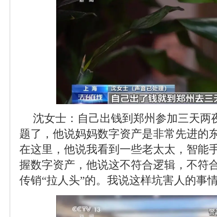
沈女士：自己出钱到郑州参加三天两
题了，他说妈妈数字资产是非常先进的
在这里，他说我看到一些老太太，智能
握数字资产，他说这不符合逻辑，不符
传销“拉人头”的。我说这样坑害人的事