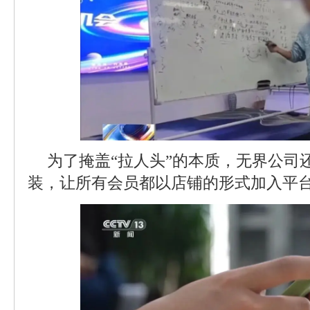
为了掩盖“拉人头”的本质，无界公司
装，让所有会员都以店铺的形式加入平