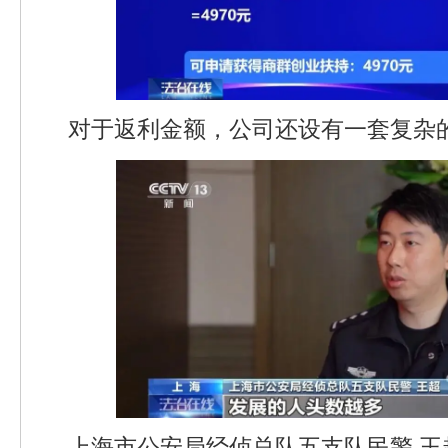
对于返利金额，公司还设有一套复杂
上海市公安局经侦总队五支队民警 