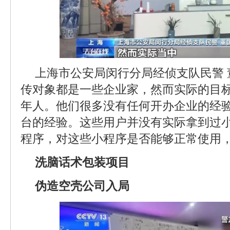
上海市公安局闵行分局经侦支队民警
传对象都是一些企业家，然而实际的目
年人。他们很多没有任何开办企业的经
台的经验。这些用户并没有实际拿到过
程序，对这些小程序是否能够正常使用
洗脑话术包装项目
伪造空壳公司入局