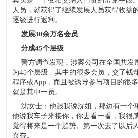
其实是一个变相交纳入门费的常见手段
人员，就获得了继续发展人员获得收益
逐级进行返利。
发展30余万名会员
分成45个层级
警方调查发现，涉案公司在全国共发展
为45个层级。其中的很多会员，交了钱
程序或App，而且被诱导参与项目的很
就是其中一员。
沈女士：他跟我说沈姐，那边有一个
他说我车子来接你，你去看一看，我很
觉得将来是一个趋势。第一次去了以后
兴奋。