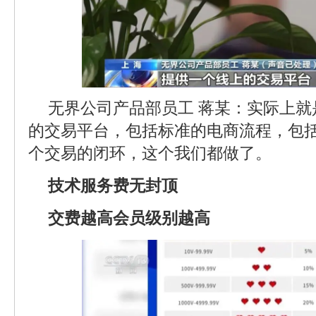
无界公司产品部员工 蒋某：实际上
的交易平台，包括标准的电商流程，包
个交易的闭环，这个我们都做了。
技术服务费无封顶
交费越高会员级别越高