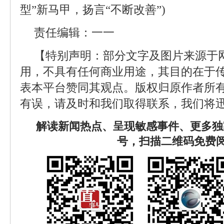
型”新马甲，扬言“不断改善”)
责任编辑：一一
【特别声明：部分文字及图片来源于
用，不具有任何商业用途，其目的在于
表本平台赞同其观点。版权归原作者所
有误，请及时和我们取得联系，我们将迅
解读新闻热点、呈现敏感事件、更多独
号，扫描二维码免费