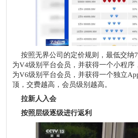
按照无界公司的定价规则，最低交纳7
为V4级别平台会员，并获得一个小程序
为V6级别平台会员，并获得一个独立Ap
顶，交费越高，会员级别越高。
拉新人入会
按照层级逐级进行返利