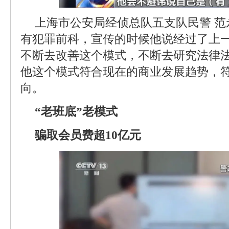
上海市公安局经侦总队五支队民警 
有犯罪前科，宣传的时候他说经过了上
不断去改善这个模式，不断去研究法律
他这个模式符合现在的商业发展趋势，
向。
“老班底”老模式
骗取会员费超10亿元