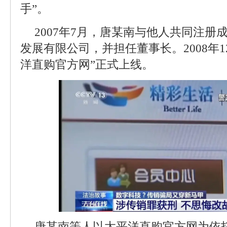
手”。
2007年7月，唐某南与他人共同注册
发展有限公司，并担任董事长。2008年
洋直购官方网”正式上线。
唐某南等人以太平洋直购官方网为依托