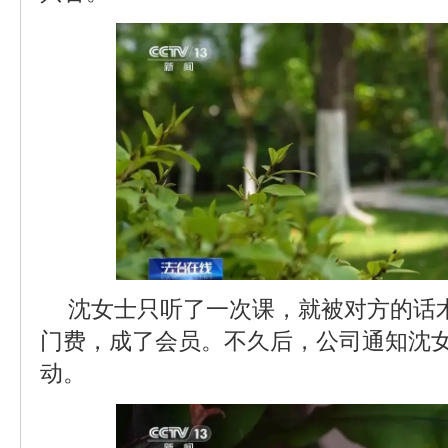
沈女士只听了一次课，就被对方的话术
门费，成了会员。不久后，公司通知沈
动。