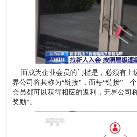
而成为企业会员的门槛是，必须有上
界公司将其称为“链接”，而每“链接”一
会员都可以获得相应的返利，无界公司称
奖励”。