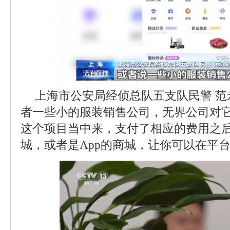
上海市公安局经侦总队五支队民警 
者一些小的服装销售公司，无界公司对
这个项目当中来，支付了相应的费用之
城，或者是App的商城，让你可以在平