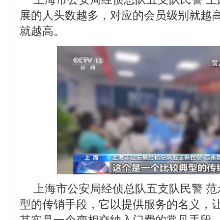
展的人头数越多，对应的会员级别就越
就越高。
上海市公安局经侦总队五支队民警 
型的传销手段，它以提供服务的名义，