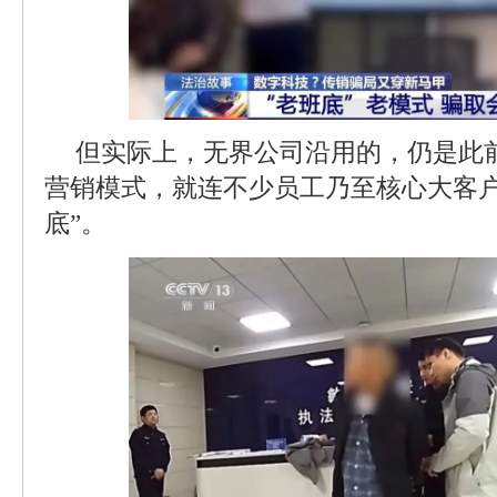
但实际上，无界公司沿用的，仍是此前
营销模式，就连不少员工乃至核心大客户
底”。