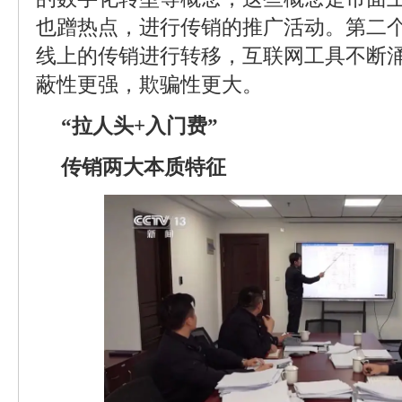
也蹭热点，进行传销的推广活动。第二
线上的传销进行转移，互联网工具不断
蔽性更强，欺骗性更大。
“拉人头+入门费”
传销两大本质特征