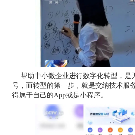
帮助中小微企业进行数字化转型，是
号，而转型的第一步，就是交纳技术服
得属于自己的App或是小程序。