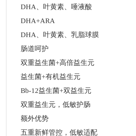
DHA、叶黄素、唾液酸
DHA+ARA
DHA、叶黄素、乳脂球膜
肠道呵护
双重益生菌+高倍益生元
益生菌+有机益生元
Bb-12益生菌+双益生元
双重益生元，低敏护肠
额外优势
五重新鲜管控，低敏适配