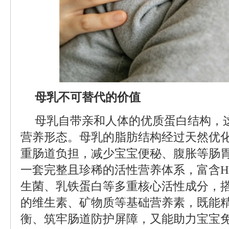
母乳不可替代的价值
母乳自带亲和人体的优质蛋白结构，
营养形态。母乳的脂肪结构经过天然优
重肠道负担，减少宝宝便秘、腹胀等肠
一套完整且珍稀的活性营养体系，富含H
生菌、乳铁蛋白等多重核心活性成分，
的维生素、矿物质等基础营养素，既能
衡、筑牢肠道防护屏障，又能助力宝宝