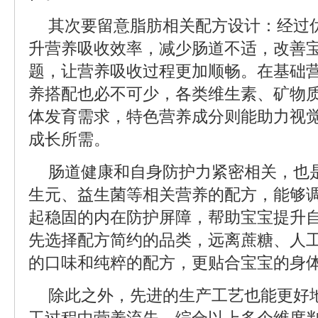
其次要留意脂肪相关配方设计：经过
升营养吸收效率，减少肠道不适，改善
题，让营养吸收过程更加顺畅。在基础
养搭配也必不可少，各类维生素、矿物
体发育需求，特色营养成分则能助力视
成长所需。
肠道健康和自身防护力紧密相关，也
生元、益生菌等相关营养的配方，能够
起稳固的内在防护屏障，帮助宝宝提升
先选择配方简约的品类，远离蔗糖、人
的口味和纯粹的配方，更贴合宝宝的身
除此之外，先进的生产工艺也能更好