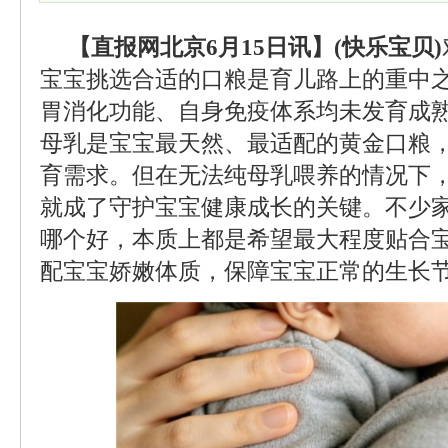
【直报网北京6月15日讯】(快乐宝贝)
宝宝挑选合适的口粮是育儿路上的重中
胃消化功能、自身免疫体系均未发育成
母乳是宝宝最天然、最适配的黄金口粮
育需求。但在无法纯母乳喂养的情况下
就成了守护宝宝健康成长的关键。不少
哪个好，本质上都是希望最大程度贴合
配宝宝娇嫩体质，保障宝宝正常的生长