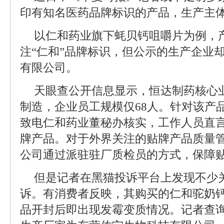
印有知名医药品牌标识的产品，生产主
以仁和药业旗下蚝贝钙咀嚼片为例，
注“仁和”品牌标识，但公示的生产企业
有限公司。
天眼查公开信息显示，恒达制药核心
制造，企业员工规模仅68人。针对该产
致电仁和药业董秘办核实，工作人员直言
牌产品。对于外界关注的贴牌产品质量
公司通过派驻驻厂质检员的方式，保障
但是记者在黑猫投诉平台上发现不少
诉。有消费者反映，其购买的仁和驼奶
品开封后即出现发霉变质情况。记者查