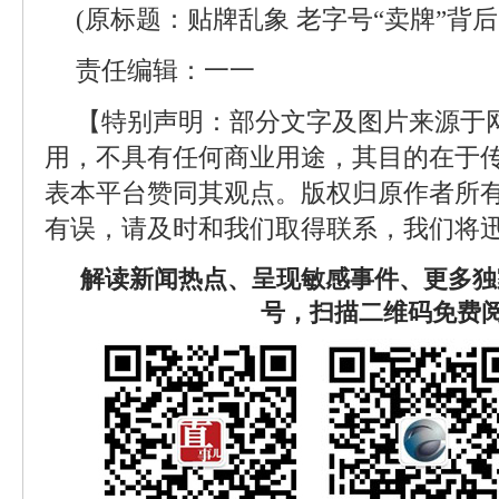
(原标题：贴牌乱象 老字号“卖牌”背
责任编辑：一一
【特别声明：部分文字及图片来源于
用，不具有任何商业用途，其目的在于
表本平台赞同其观点。版权归原作者所
有误，请及时和我们取得联系，我们将迅
解读新闻热点、呈现敏感事件、更多独
号，扫描二维码免费