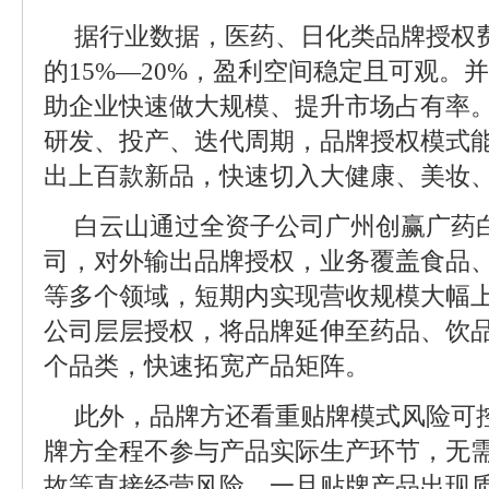
据行业数据，医药、日化类品牌授权
的15%—20%，盈利空间稳定且可观。
助企业快速做大规模、提升市场占有率
研发、投产、迭代周期，品牌授权模式
出上百款新品，快速切入大健康、美妆
白云山通过全资子公司广州创赢广药
司，对外输出品牌授权，业务覆盖食品
等多个领域，短期内实现营收规模大幅上
公司层层授权，将品牌延伸至药品、饮
个品类，快速拓宽产品矩阵。
此外，品牌方还看重贴牌模式风险可
牌方全程不参与产品实际生产环节，无
故等直接经营风险。一旦贴牌产品出现