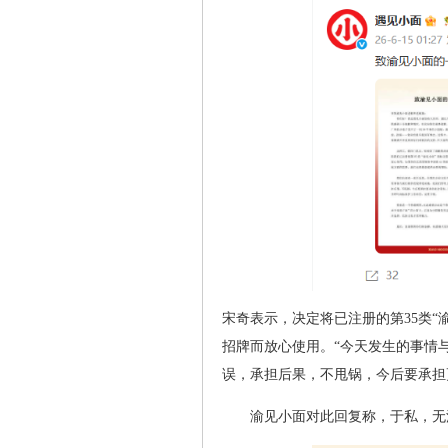
宋奇表示，决定将已注册的第35类
招牌而放心使用。“今天发生的事情
误，承担后果，不甩锅，今后要承担
渝见小面对此回复称，于私，无