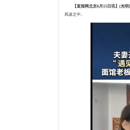
【直报网北京6月15日讯】(光明
风波之中。