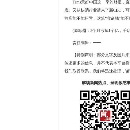
Tims天好中国这一季的财报，
底、又从快消行业请来了新CEO，
营店能不能扭亏，这笔“救命钱”能
(原标题：3个月亏掉1个亿，千
责任编辑：一一
【特别声明：部分文字及图片来
传递更多的信息，并不代表本平台赞
我们取得联系，我们将迅速处理，谢
解读新闻热点、呈现敏感