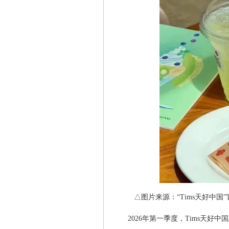
△图片来源：“Tims天好中
2026年第一季度，Tims天好中