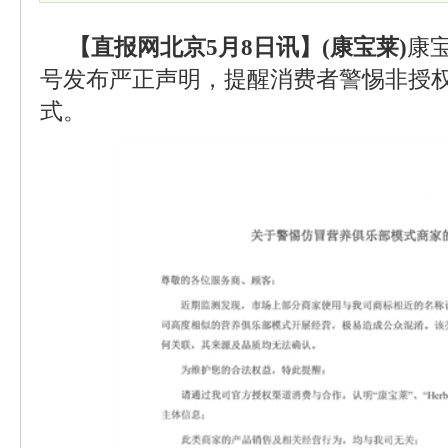
【直报网北京5月8日讯】(康宝莱)
康
号发布严正声明，提醒消费者警惕非授
式。