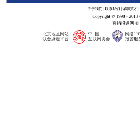
关于我们
|
联系我们
|
诚聘英才
|
Copyright © 1998 - 2013
直销报道网 ©
北京地区网站
中 国
网络11
联合辟谣平台
互联网协会
报警服