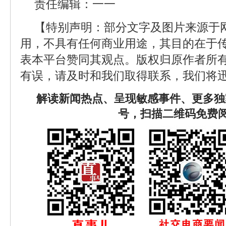
责任编辑：一一
【特别声明：部分文字及图片来源于
用，不具有任何商业用途，其目的在于
表本平台赞同其观点。版权归原作者所
有误，请及时和我们取得联系，我们将迅
解读新闻热点、呈现敏感事件、更多独
号，扫描二维码免费