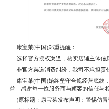
康宝莱(中国)郑重提醒：
选择官方授权渠道，核实店铺主体信
非官方渠道消费纠纷，我司不承担责
康宝莱(中国)始终坚守合规经营底线
益。感谢每一位服务商与顾客的信任与相
(原标题：康宝莱发布声明：警惕仿冒