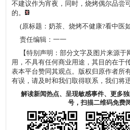
不建议作为宵夜，同时，烧烤偶尔品尝
的。
(原标题：奶茶、烧烤不健康?看中医
责任编辑：一一
【特别声明：部分文字及图片来源于
用，不具有任何商业用途，其目的在于
表本平台赞同其观点。版权归原作者所
有误，请及时和我们取得联系，我们将迅
解读新闻热点、呈现敏感事件、更多独
号，扫描二维码免费