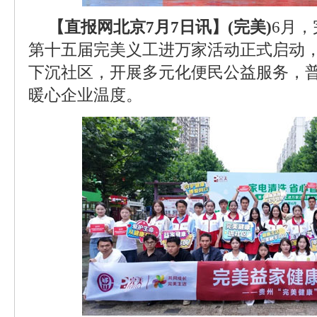
【直报网北京7月7日讯】(完美)
6月
第十五届完美义工进万家活动正式启动，
下沉社区，开展多元化便民公益服务，
暖心企业温度。