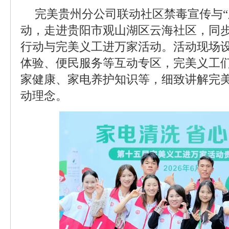
完美贵州分公司联动社区禁毒宣传与“庆
动，走进贵阳市观山湖区云海社区，同
行动与完美义工进万家活动。活动现场
体验、便民服务等互动专区，完美义工
家健康、家电养护知识等，细致讲解完
动理念。