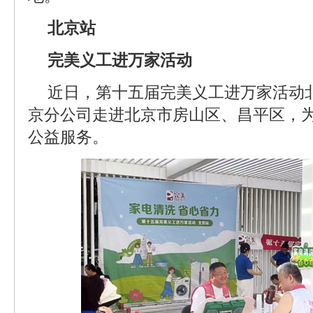
北京站
完美义工进万家活动
近日，第十五届完美义工进万家活动
京分公司走进北京市房山区、昌平区，
公益服务。