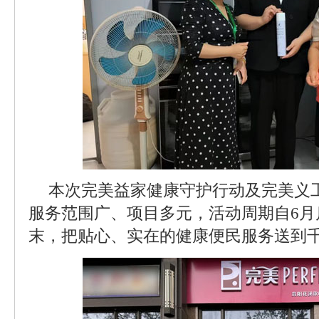
本次完美益家健康守护行动及完美义
服务范围广、项目多元，活动周期自6月
末，把贴心、实在的健康便民服务送到