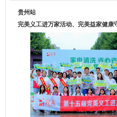
贵州站
完美义工进万家活动、完美益家健康