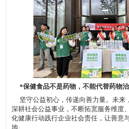
*保健食品不是药物，不能代替药物
坚守公益初心，传递向善力量。未来
深耕社会公益事业，不断拓宽服务维度
化健康行动践行企业社会责任，让善意
地。