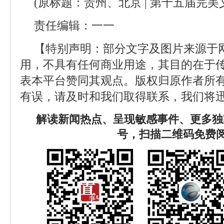
(原标题：贵州、北京 | 第十五届完美
责任编辑：一一
【特别声明：部分文字及图片来源于
用，不具有任何商业用途，其目的在于
表本平台赞同其观点。版权归原作者所
有误，请及时和我们取得联系，我们将迅
解读新闻热点、呈现敏感事件、更多独
号，扫描二维码免费