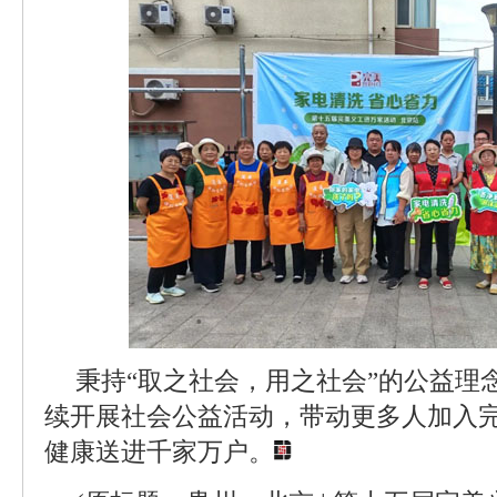
秉持“取之社会，用之社会”的公益理
续开展社会公益活动，带动更多人加入
健康送进千家万户。