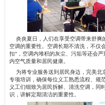
炎炎夏日，人们在享受空调带来舒爽
空调的重要性。空调长期不清洗，不仅会
扣”，空调内堆积的灰尘、污垢等还会严
内空气质量和居民健康。
为将专业服务送到居民身边，完美北
专项培训，确保每位义工熟悉流程、规
义工们细致为居民拆解、清洗空调，同
识，讲解定期清洁的重要性。