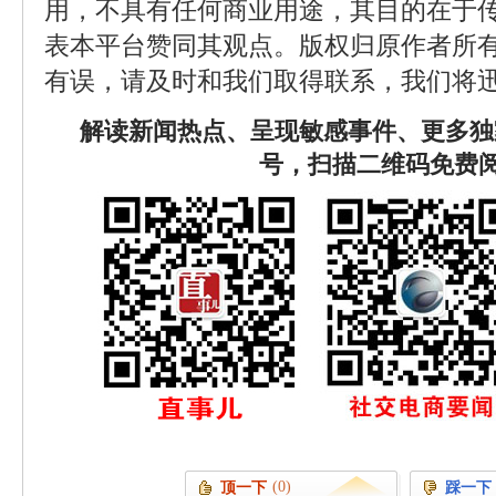
用，不具有任何商业用途，其目的在于
表本平台赞同其观点。版权归原作者所
有误，请及时和我们取得联系，我们将迅
解读新闻热点、呈现敏感事件、更多独
号，扫描二维码免费
(0)
顶一下
踩一下