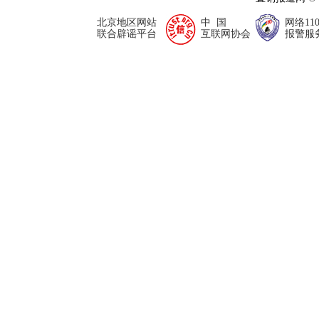
北京地区网站
中 国
网络11
联合辟谣平台
互联网协会
报警服