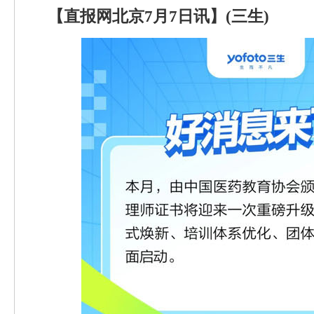
【直报网北京7月7日讯】(三生)