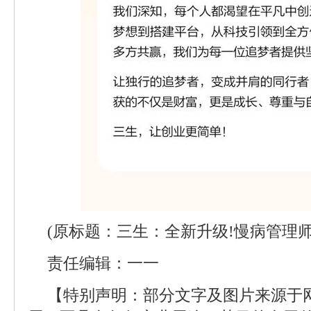
(原标题：三生：全新升级!慢病管理
责任编辑：一一
【特别声明：部分文字及图片来源于