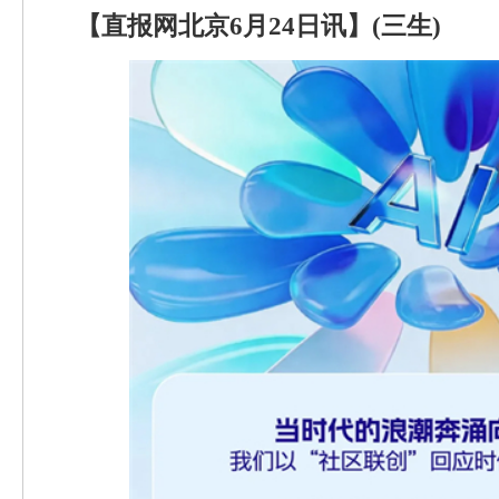
【直报网北京6月24日讯】(三生)