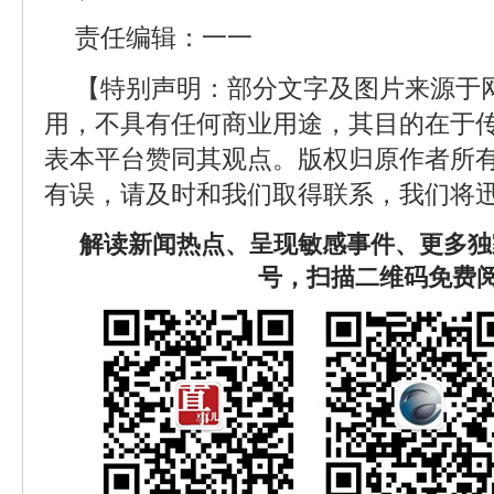
责任编辑：一一
【特别声明：部分文字及图片来源于
用，不具有任何商业用途，其目的在于
表本平台赞同其观点。版权归原作者所
有误，请及时和我们取得联系，我们将迅
解读新闻热点、呈现敏感事件、更多独
号，扫描二维码免费