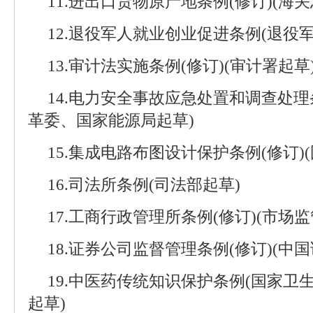
11.进出口货物原产地条例(修订)(海
12.退役军人就业创业促进条例(退役
13.审计法实施条例(修订)(审计署起草
14.电力安全事故应急处置和调查处理
革委、国家能源局起草)
15.集成电路布图设计保护条例(修订)
16.司法所条例(司法部起草)
17.工商行政管理所条例(修订)(市场
18.证券公司监督管理条例(修订)(中
19.中医药传统知识保护条例(国家
起草)