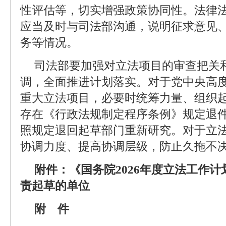
性评估等，切实增强政策协同性。法律
应当及时与司法部沟通，说明征求意见
务等情况。
司法部要加强对立法项目的审查把关
调，全面推进计划落实。对于党中央高
重大立法项目，必要时统筹力量、组织
存在《行政法规制定程序条例》规定退
照规定退回起草部门重新研究。对于立
协调力度、提高协调层级，防止久拖不
附件：《国务院2026年度立法工作
责起草的单位
附 件