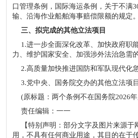
口管理条例，国际海运条例，关于不满3
输、沿海作业船舶海事赔偿限额的规定
三、拟完成的其他立法项目
1.进一步全面深化改革、加快政府职
力、维护国家安全、加强涉外法治急需
2.高质量加快推进国防和军队现代化
3.党中央、国务院交办的其他立法项
(原标题：两个条例不在国务院2026
责任编辑：一一
【特别声明：部分文字及图片来源于
用，不具有任何商业用途，其目的在于