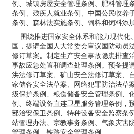
例、城镇房屋安全管理条例、肥料管理
条例、残疾人就业条例、中国公民收养
条例、森林法实施条例、饲料和饲料添
围绕推进国家安全体系和能力现代化
国，提请全国人大常委会审议国防动员
修订草案。制定生产安全事故隐患排查
事故应急处置和调查处理条例。预备提
洪法修订草案、矿山安全法修订草案、
家储备安全法草案、网络犯罪防治法草
级保护条例、粮食储备安全管理条例、
例、终端设备直连卫星服务管理条例，
部治安保卫条例、特种设备安全监察条
站管理办法、宗教事务条例、气象灾害
管理条例、铁路安全管理条例。