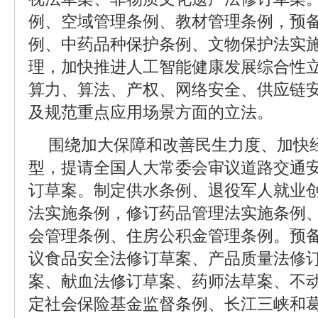
例、空域管理条例、教材管理条例，预
例、中药品种保护条例、文物保护法实
理，加快推进人工智能健康发展综合性立
算力、算法、产权、网络安全、供应链
及规范重点应用场景方面的立法。
围绕加大保障和改善民生力度、加快
型，提请全国人大常委会审议道路交通
订草案。制定供水条例、退役军人就业
法实施条例，修订药品管理法实施条例
会管理条例、住房公积金管理条例。预
议食品安全法修订草案、产品质量法修
案、献血法修订草案、药师法草案、不
定社会保险基金监督条例、长江三峡和