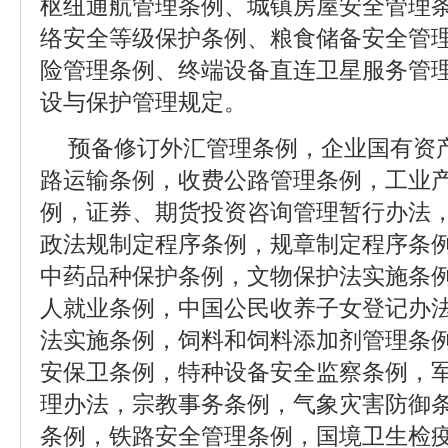
枢纽通航管理条例、城镇房屋安全管理
络安全等级保护条例、粮食储备安全管
险管理条例、终端设备直连卫星服务管
设与保护管理规定。
预备修订外汇管理条例，企业国有资
路运输条例，收费公路管理条例，工业
例，证券、期货投资咨询管理暂行办法
政法规制定程序条例，规章制定程序条
中药品种保护条例，文物保护法实施条
人就业条例，中国公民收养子女登记办
法实施条例，饲料和饲料添加剂管理条
安保卫条例，特种设备安全监察条例，
理办法，宗教事务条例，气象灾害防御
条例，铁路安全管理条例，国境卫生检