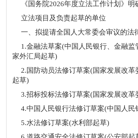
《国务院2026年度立法工作计划》明
立法项目及负责起草的单位
一、拟提请全国人大常委会审议的法律案
1.金融法草案(中国人民银行、金融
家外汇局起草)
2.国防动员法修订草案(国家发展改
起草)
3.招标投标法修订草案(国家发展改革
4.中国人民银行法修订草案(中国人民
5.水法修订草案(水利部起草)
6.道路交通安全法修订草案(公安部起