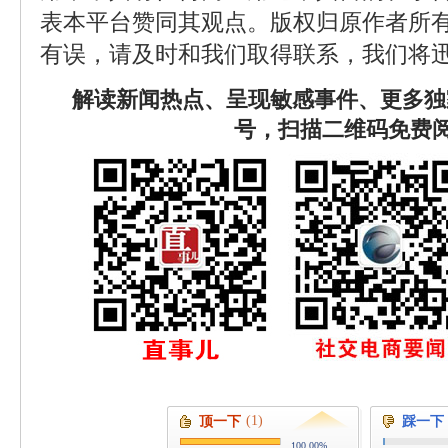
表本平台赞同其观点。版权归原作者所
有误，请及时和我们取得联系，我们将迅
解读新闻热点、呈现敏感事件、更多独
号，扫描二维码免费
(1)
顶一下
踩一下
100.00%