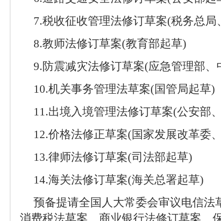
7.税收征收管理法修订草案(税务总局
8.教师法修订草案(教育部起草)
9.防震减灾法修订草案(应急管理部、
10.机关事务管理法草案(国管局起草)
11.出境入境管理法修订草案(公安部
12.价格法修正草案(国家发展改革委
13.律师法修订草案(司法部起草)
14.海关法修订草案(海关总署起草)
预备提请全国人大常委会审议电信法
消费税法草案、商业银行法修订草案、