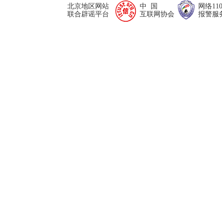
北京地区网站
中 国
网络11
联合辟谣平台
互联网协会
报警服