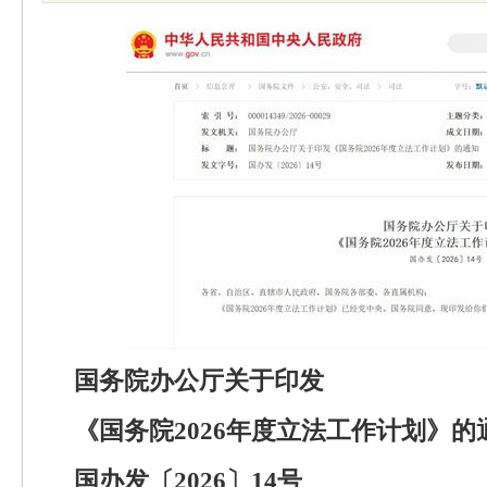
国务院办公厅关于印发
《国务院2026年度立法工作计划》的
国办发〔2026〕14号