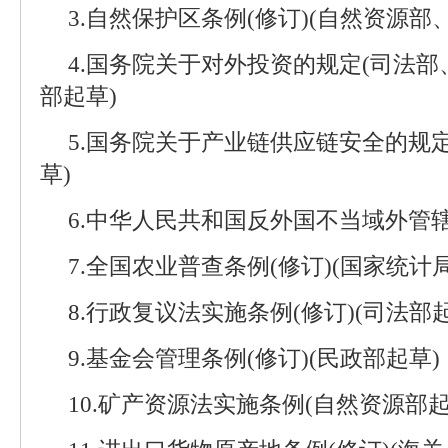
3.自然保护区条例(修订)(自然资源部
4.国务院关于对外投资的规定(司法
部起草)
5.国务院关于产业链供应链安全的规
草)
6.中华人民共和国反外国不当域外管辖
7.全国农业普查条例(修订)(国家统计
8.行政复议法实施条例(修订)(司法部起
9.基金会管理条例(修订)(民政部起草)
10.矿产资源法实施条例(自然资源部起