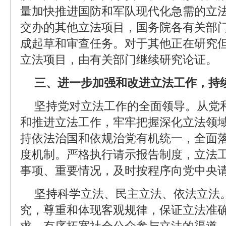
量加快推进国防和军队现代化急需的立
交办的其他立法项目，国务院各有关部
成起草和审查任务。对于其他正在研究
立法项目，由有关部门继续研究论证。
三、进一步加强和改进立法工作，持
坚持党对立法工作的全面领导。从党
和推进立法工作，牢牢把握深化立法领
持依法治国和依规治党有机统一，全面
度机制。严格执行请示报告制度，立法
事项、重要情况，及时按程序向党中央
坚持科学立法、民主立法、依法立法
究，尊重和体现客观规律，保证立法准