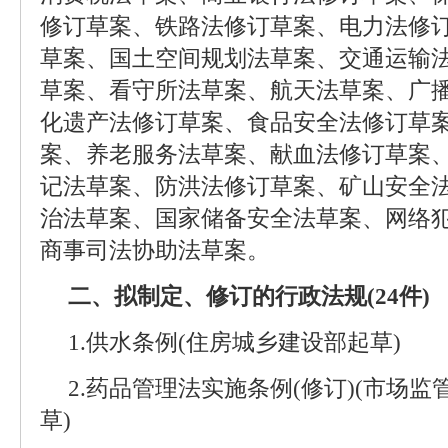
修订草案、铁路法修订草案、电力法修
草案、国土空间规划法草案、交通运输
草案、看守所法草案、航天法草案、广
化遗产法修订草案、食品安全法修订草
案、养老服务法草案、献血法修订草案
记法草案、防洪法修订草案、矿山安全
治法草案、国家储备安全法草案、网络
商事司法协助法草案。
二、拟制定、修订的行政法规(24件)
1.供水条例(住房城乡建设部起草)
2.药品管理法实施条例(修订)(市场
草)