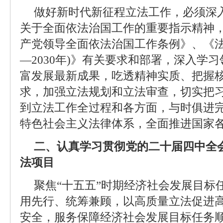
做好新时代新征程立法工作，必须深
关于全面依法治国工作的重要指示精神
产党领导全面依法治国工作条例》、《法治
—2030年)》有关要求和部署，深入学
富发展最新成果，吃透精神实质、把握
求，加强立法规划和立法审查，切实把
到立法工作全过程和各方面，与时俱进
特色社会主义法律体系，全面推进国家
二、认真学习贯彻党的二十届四中全
法项目
聚焦“十五五”时期经济社会发展目标
用先行、统筹兼顾，以高质量立法促进
安全，服务保障经济社会发展目标任务