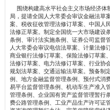
围绕构建高水平社会主义市场经济体
局，提请全国人大常委会审议金融法草
案、税收征收管理法修订草案、中国人
法修正草案。制定全国统一大市场建设
条例、审计法实施条例、证券公司监督
人大常委会审议电信法草案、计量法修
商业银行法修订草案、保险法修订草案
法修订草案、电力法修订草案、行业协
规划法草案、交通运输法草案。预备制
例、地方金融监督管理条例、预付式消
易平台监督管理条例、机动车生产准入
管理条例、企业国有资产监督管理暂行
费公路管理条例、工业产品生产许可证