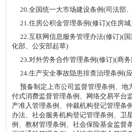
20.全国统一大市场建设条例(司法部
21.住房公积金管理条例(修订)(住房
22.互联网信息服务管理办法(修订)
化部、公安部起草)
23.对外劳务合作管理条例(修订)(商务
24.生产安全事故隐患排查治理条例(
预备制定上市公司监督管理条例、地
付式消费监督管理条例、网络交易平台
产准入管理条例、仲裁机构登记管理条
办法、社会服务机构登记管理条例、卫
例、教材管理条例、社会保险基金监督