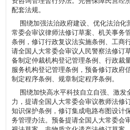
资咨询管理暂行办法。完善保障民营经
配套法规。
围绕加强法治政府建设、优化法治化
常委会审议律师法修订草案、机关事务
条例，修订行政复议法实施条例、工商
请全国人大常委会审议人民警察法修订
备制定仲裁机构登记管理条例、行政裁
服务机构登记管理条例，预备修订政府
制定程序条例、规章制定程序条例。
围绕加快高水平科技自立自强、激发
力，提请全国人大常委会审议教师法修
知识保护条例，修订集成电路布图设计
务管理办法。预备提请全国人大常委会
视法草案、非物质文化遗产法修订草案