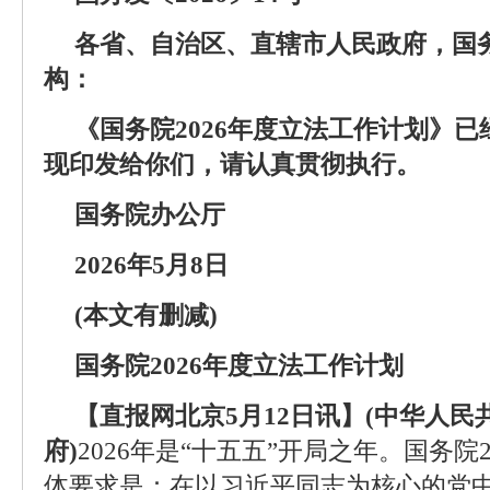
各省、自治区、直辖市人民政府，国
构：
《国务院2026年度立法工作计划》
现印发给你们，请认真贯彻执行。
国务院办公厅
2026年5月8日
(本文有删减)
国务院2026年度立法工作计划
【直报网北京5月12日讯】(中华人
府)
2026年是“十五五”开局之年。国务院
体要求是：在以习近平同志为核心的党