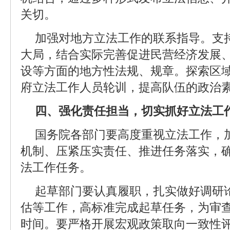
关切。
加强对地方立法工作的联系指导。支
大局，结合实际完善促进民营经济发展
设等方面的地方性法规、规章。探索区
府立法工作人员轮训，提高队伍的政治
四、强化责任担当，切实抓好立法工
国务院各部门要高度重视立法工作，
机制、压紧压实责任、推进任务落实，
法工作任务。
起草部门要认真履职，扎实做好调研
估等工作，高标准完成起草任务，为审
时间。要严格开展宏观政策取向一致性