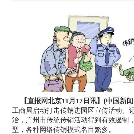
【直报网北京11月17日讯】(中国新闻网
工商局启动打击传销进园区宣传活动。
治，广州市传统传销活动得到有效遏制
型，各种网络传销模式名目繁多。