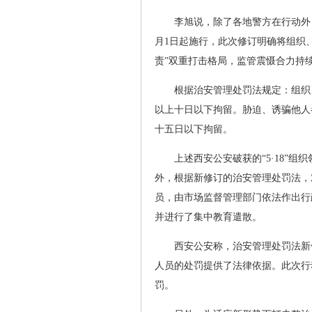
李旭说，除了各地警方在行动外
月1日起施行，此次修订明确将组织
责”双重打击格局，监管震慑合力持
根据治安管理处罚法规定：组织
以上十日以下拘留。胁迫、诱骗他人
十五日以下拘留。
上述西安公安破获的“5·18”
外，根据新修订的治安管理处罚法，对
员，由市场监督管理部门依法作出行
并进行了集中教育遣散。
西安公安称，治安管理处罚法新
人员的处罚提供了法律依据。此次行
罚。