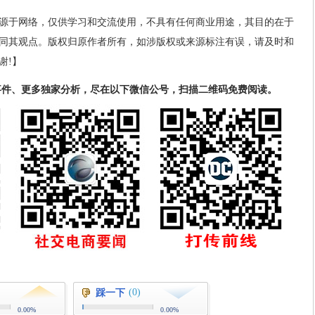
源于网络，仅供学习和交流使用，不具有任何商业用途，其目的在于
同其观点。版权归原作者所有，如涉版权或来源标注有误，请及时和
谢!】
事件、更多独家分析，尽在以下微信公号，扫描二维码免费阅读。
(0)
踩一下
0.00%
0.00%