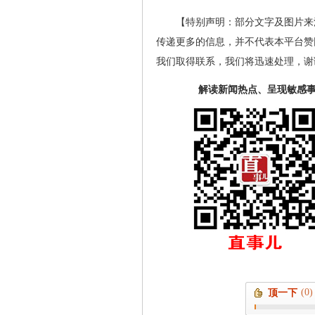
【特别声明：部分文字及图片来
传递更多的信息，并不代表本平台赞
我们取得联系，我们将迅速处理，谢
解读新闻热点、呈现敏感
(0)
顶一下