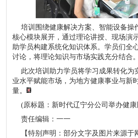
培训围绕健康解决方案、智能设备操
核心模块展开，通过理论讲授、现场演
助学员构建系统化知识体系。学员们全
讨论，将理论知识与市场实践充分结合
此次培训助力学员将学习成果转化为
业水平赋能市场，为地方健康事业与新
量。
(原标题：新时代辽宁分公司举办健康
责任编辑：一一
【特别声明：部分文字及图片来源于