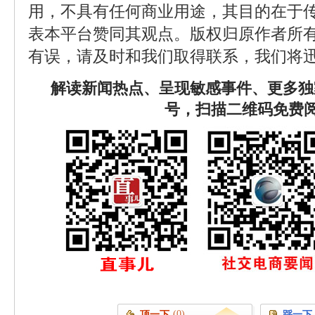
用，不具有任何商业用途，其目的在于
表本平台赞同其观点。版权归原作者所
有误，请及时和我们取得联系，我们将迅
解读新闻热点、呈现敏感事件、更多独
号，扫描二维码免费
(0)
顶一下
踩一下