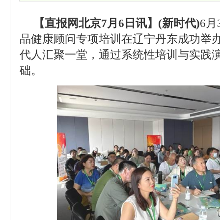
【直报网北京7月6日讯】(新时代)
6月
品健康顾问专项培训在辽宁丹东成功举
代人汇聚一堂，通过系统性培训与实践
础。