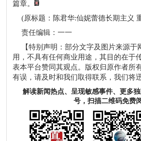
篇章。
(原标题：陈君华:仙妮蕾德长期主义 
责任编辑：一一
【特别声明：部分文字及图片来源于
用，不具有任何商业用途，其目的在于
表本平台赞同其观点。版权归原作者所
有误，请及时和我们取得联系，我们将迅
解读新闻热点、呈现敏感事件、更多独
号，扫描二维码免费