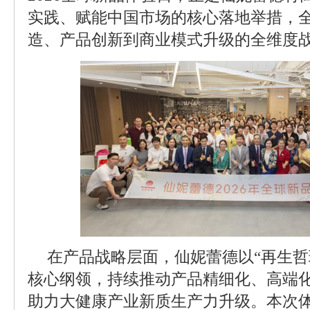
实践、赋能中国市场的核心落地举措，
造、产品创新到商业模式升级的全维度
在产品战略层面，仙妮蕾德以“再生哲理
核心纲领，持续推动产品精细化、高端
助力大健康产业新质生产力升级。本次