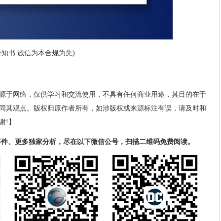
知书 诚信为本合规为先)
源于网络，仅供学习和交流使用，不具有任何商业用途，其目的在于
同其观点。版权归原作者所有，如涉版权或来源标注有误，请及时和
谢!】
事件、更多独家分析，尽在以下微信公号，扫描二维码免费阅读。