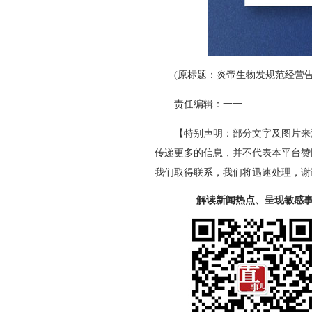
(原标题：炎帝生物发规范经营告
责任编辑：一一
【特别声明：部分文字及图片来
传递更多的信息，并不代表本平台赞
我们取得联系，我们将迅速处理，谢
解读新闻热点、呈现敏感