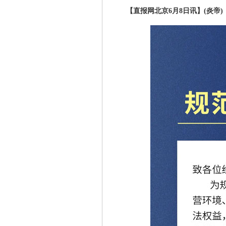
【直报网北京6月8日讯】(炎帝)