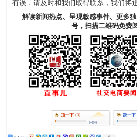
有误，请及时和我们取得联系，我们将迅
解读新闻热点、呈现敏感事件、更多独
号，扫描二维码免费
(0)
顶一下
踩一下
0.00%