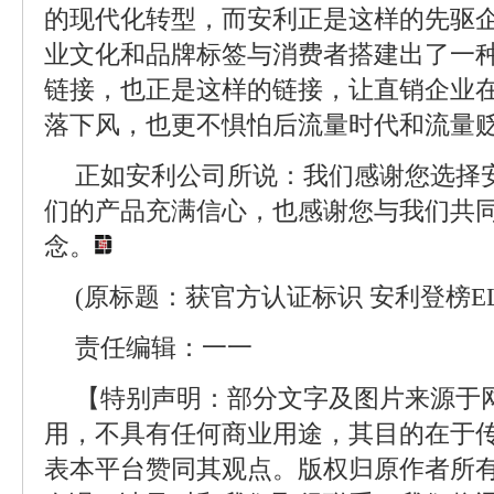
的现代化转型，而安利正是这样的先驱
业文化和品牌标签与消费者搭建出了一
链接，也正是这样的链接，让直销企业
落下风，也更不惧怕后流量时代和流量
正如安利公司所说：我们感谢您选择
们的产品充满信心，也感谢您与我们共
念。
(原标题：获官方认证标识 安利登榜EL
责任编辑：一一
【特别声明：部分文字及图片来源于
用，不具有任何商业用途，其目的在于
表本平台赞同其观点。版权归原作者所