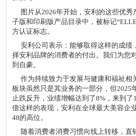
图片从2026年开始，安利的这些优
子版和印刷版产品目录中，被标记“ELLE Beau
方认证标志。
安利公司表示：能够取得这样的成绩
择安利品牌的消费者的付出。我们为您
到自豪。
作为持续致力于发展与健康和福祉相
板块虽然只是其业务的一部分，但202
止跌反升，业绩增幅达到了8%，来到了1
借这样的表现，安利在全球最大美容企业
48的高位。
随着消费者消费习惯向线上转移，直