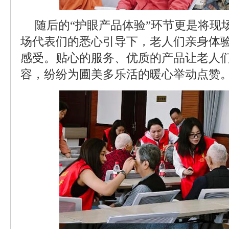
随后的“护眼产品体验”环节更是将现
场代表们的悉心引导下，老人们亲身体
感受。贴心的服务、优质的产品让老人
容，纷纷为圃美多乐活的暖心举动点赞