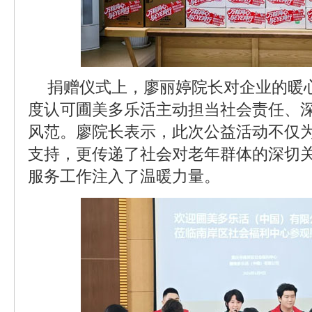
捐赠仪式上，廖丽婷院长对企业的暖
度认可圃美多乐活主动担当社会责任、
风范。廖院长表示，此次公益活动不仅
支持，更传递了社会对老年群体的深切
服务工作注入了温暖力量。