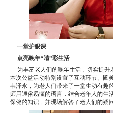
一堂护眼课
点亮晚年“睛”彩生活
为丰富老人们的晚年生活，切实提升
本次公益活动特别设置了互动环节。圃
韦泽永，为老人们带来了一堂生动有趣的
师用通俗易懂的语言，结合老年人的生
保健的知识，并现场解答了老人们的疑