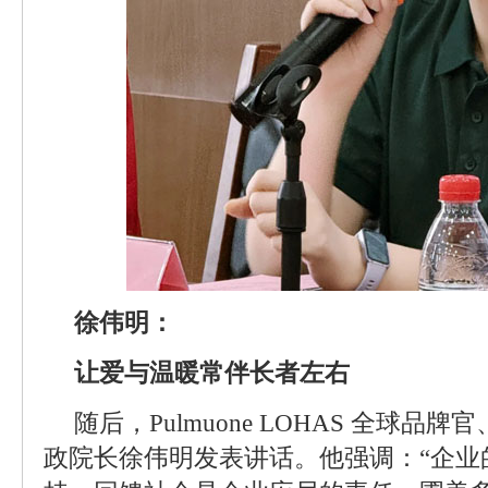
徐伟明：
让爱与温暖常伴长者左右
随后，Pulmuone LOHAS 全球
政院长徐伟明发表讲话。他强调：“企业