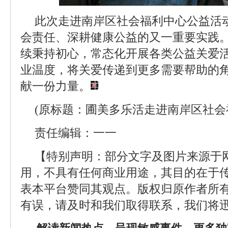
此次走进南岸区社会福利中心公益活
会责任、深耕健康公益的又一重要实践
续秉持初心，常态化开展各类公益关爱
业温度，将关爱传递到更多需要帮助的
献一份力量。
(原标题：圃美多乐活走进南岸区社会
责任编辑：一一
【特别声明：部分文字及图片来源于
用，不具有任何商业用途，其目的在于
表本平台赞同其观点。版权归原作者所
有误，请及时和我们取得联系，我们将迅