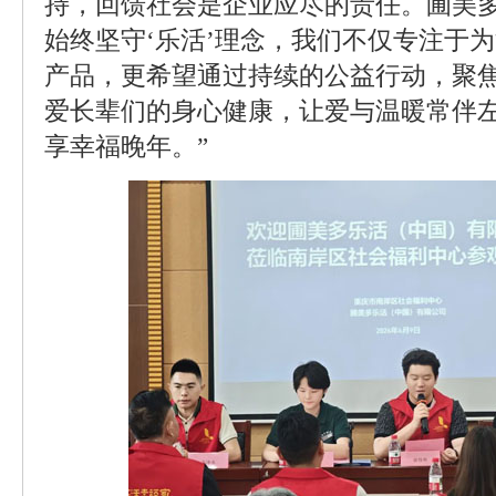
持，回馈社会是企业应尽的责任。圃美
始终坚守‘乐活’理念，我们不仅专注于
产品，更希望通过持续的公益行动，聚
爱长辈们的身心健康，让爱与温暖常伴
享幸福晚年。”