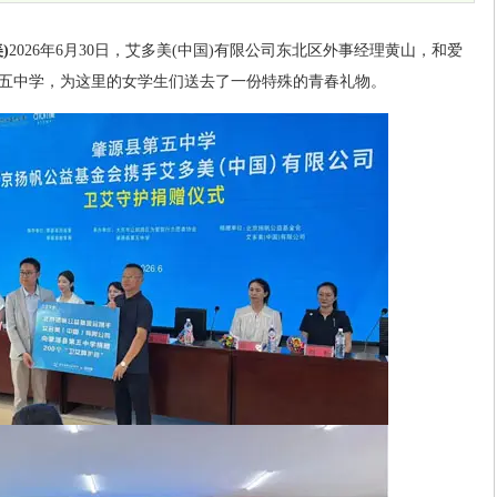
)
2026年6月30日，艾多美(中国)有限公司东北区外事经理黄山，和爱
五中学，为这里的女学生们送去了一份特殊的青春礼物。