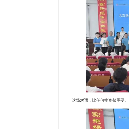
这场对话，比任何物资都重要。