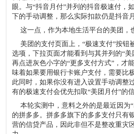
眼。与“抖音月付”并列的抖音极速付，如
下的手动调整，那么实际扣款仍是抖音
这一点，作为本地生活平台的美团，
美团的支付页面上，“极速支付”按钮
选项，下拉页面才能看到与其并列的“美团
再点进灰色小字的“更多支付方式”，才能
味着如果要用银行卡账户支付，需要比极
此同时，如果你没有进入设置手动调整
有的极速支付会优先扣取“美团月付”的
本轮实测中，意料之外的是最近因为“
的拼多多。拼多多旗下的多多支付只有
营的信贷产品，因此非但不是整改重灾