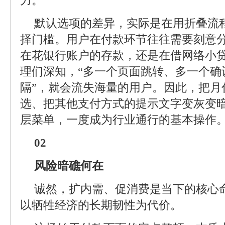
力。
默认选项的差异，实际是在用折叠流
择门槛。用户在付款环节往往需要刻意
在花银行账户的存款，还是在借网络小
理们深知，“多一个页面跳转、多一个确
隔”，就会流失海量的用户。因此，把月
选、把其他支付方式的提示文字变灰变
层菜单，一度成为行业通行的基本操作
02
风险暗礁何在
诚然，扩内需、促消费是当下的核心
以牺牲经济的长期韧性为代价。