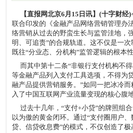
【直报网北京6月15日讯】(十字财经)
联合印发的《金融产品网络营销管理办
络营销从过去的野蛮生长与监管洼地，强
明、可追责”的合规轨道。这不仅是一次
既往“分业态、分机构”监管逻辑的根本
而其中第十二条“非银行支付机构不
等金融产品列入支付工具选项，不得为
融产品提供营销服务。”如同一把冰冷而
入了中国互联网产业流量变现的核心腹
过去十几年，“支付+小贷”的牌照组
以为傲的黄金闭环。通过“支付圈用户、
贷、信贷收息费”的模式，不仅创造了极