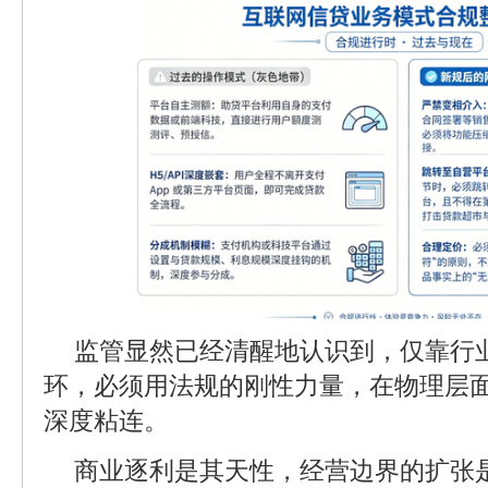
监管显然已经清醒地认识到，仅靠行
环，必须用法规的刚性力量，在物理层
深度粘连。
商业逐利是其天性，经营边界的扩张