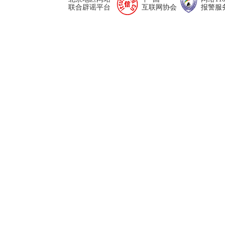
联合辟谣平台
互联网协会
报警服