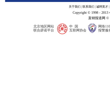
关于我们
|
联系我们
|
诚聘英才
|
Copyright © 1998 - 2013
直销报道网 ©
北京地区网站
中 国
网络11
联合辟谣平台
互联网协会
报警服