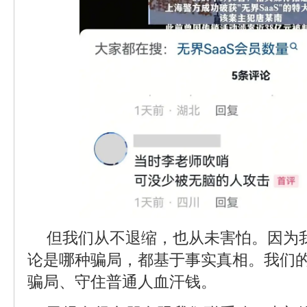
但我们从不退缩，也从未害怕。因为
论是哪种骗局，都基于事实真相。我们
骗局、守住普通人血汗钱。