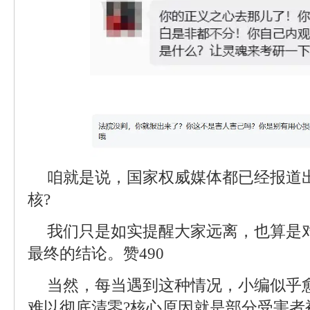
咱就是说，国家权威媒体都已经报道
核?
我们只是如实提醒大家远离，也算是
最终的结论。赞490
当然，每当遇到这种情况，小编似乎
难以彻底清零?核心原因就是部分受害者