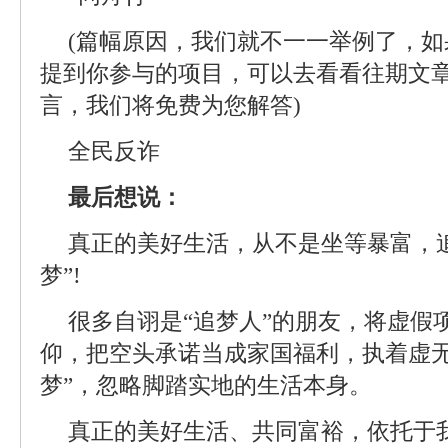
(篇幅原因，我们就不一一举例了，
提到你参与的项目，可以去看看往期文
言，我们将免费为您解答)
全民反诈
最后想说：
真正的美好生活，从不是坐等暴富，
梦”!
很多自诩是“追梦人”的朋友，将虚假
仰，把空头承诺当成家国福利，执着虚无
梦”，忽略脚踏实地的生活本身。
真正的美好生活、共同富裕，依托于