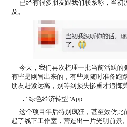
已经有很多朋友跟我们联系称，当初
及。
今天，我们再次梳理一批当前活跃的
有些是刚冒出来的，有些则随时准备跑
朋友赶紧远离，别等到损失惨重才追悔
1. “绿色经济转型”App
这个项目年后特别疯狂，甚至效仿此前
起了线下工作室，营造出一片光明前景