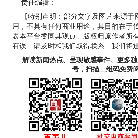
责任编辑：一一
【特别声明：部分文字及图片来源于
用，不具有任何商业用途，其目的在于
表本平台赞同其观点。版权归原作者所
有误，请及时和我们取得联系，我们将迅
解读新闻热点、呈现敏感事件、更多独
号，扫描二维码免费