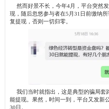
然而好景不长，今年4月，平台突然
现，随后忽悠参与者在5月31日前缴纳所
复提现，否则一切归零。
我们当时就指出，这是典型的骗局套路
能提现。果然，时间一到，平台又发新公
30日。