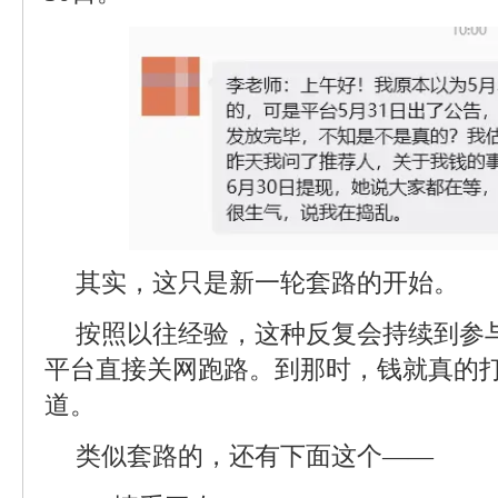
其实，这只是新一轮套路的开始。
按照以往经验，这种反复会持续到参
平台直接关网跑路。到那时，钱就真的
道。
类似套路的，还有下面这个——