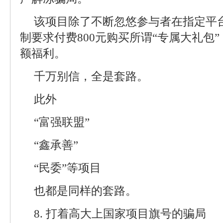
该项目除了不断忽悠参与者在指定平
制要求付费800元购买所谓“专属大礼包
额福利。
千万别信，全是套路。
此外
“富强联盟”
“鑫承善”
“民委”等项目
也都是同样的套路。
8. 打着高大上国家项目旗号的骗局