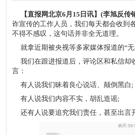
【直报网北京6月15日讯】(李旭反传销
诈宣传的工作人员，我们每天都会收到
不得不感叹，这句话并非全无道理。
就拿近期被央视等多家媒体报道的“无界
我们在跟进报道后，评论区和私信却收
言：
有人说我们昧着良心说话、颠倒黑白;
有人说我们内容不实，胡乱造谣;
还有人说要追究我们责任，甚至出言开