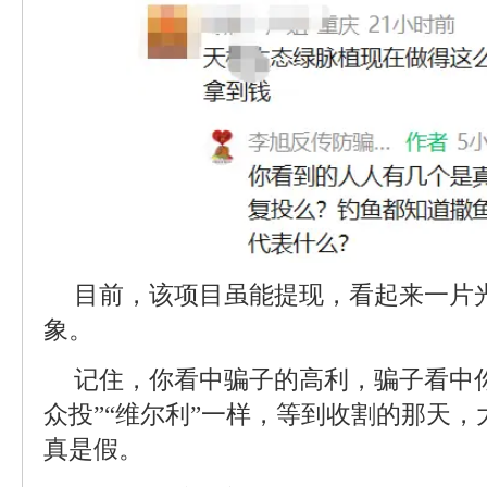
目前，该项目虽能提现，看起来一片
象。
记住，你看中骗子的高利，骗子看中你
众投”“维尔利”一样，等到收割的那天
真是假。