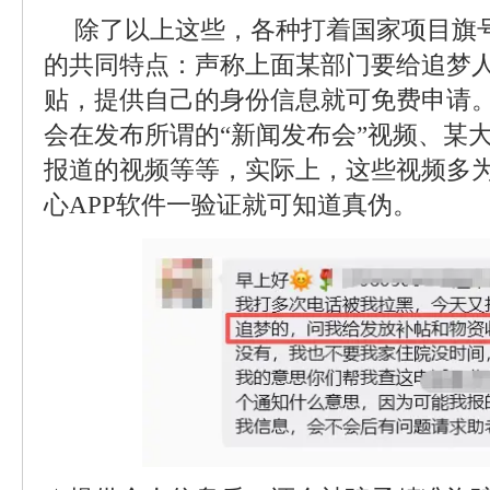
除了以上这些，各种打着国家项目旗
的共同特点：声称上面某部门要给追梦人
贴，提供自己的身份信息就可免费申请
会在发布所谓的“新闻发布会”视频、某
报道的视频等等，实际上，这些视频多为
心APP软件一验证就可知道真伪。