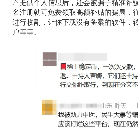
△提供个人信息后，还会被骗子精准诈
名注册就可免费领取高额补贴的骗局，
进行收割，让你下载没有备案的软件，
户等等。