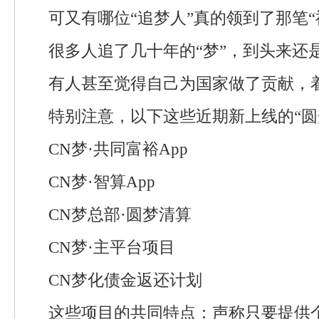
可又有哪位“追梦人”真的领到了那笔“
很多人追了几十年的“梦”，到头来还
有人甚至觉得自己为国家做了贡献，
特别注意，以下这些近期新上线的“圆
CN梦·共同富裕App
CN梦·智算App
CN梦总部·圆梦清算
CN梦·主平台项目
CN梦化债金返还计划
这些项目的共同特点：声称只要提供