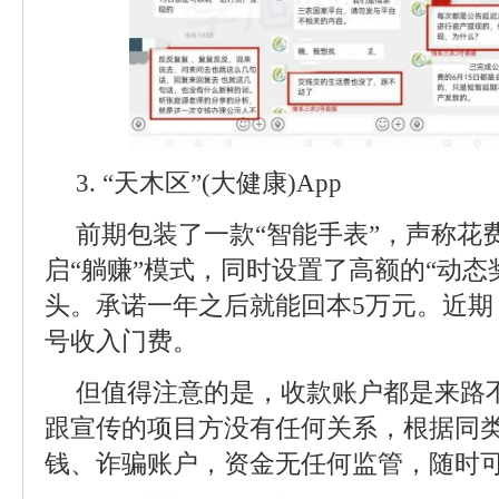
3. “天木区”(大健康)App
前期包装了一款“智能手表”，声称花费
启“躺赚”模式，同时设置了高额的“动态
头。承诺一年之后就能回本5万元。近期
号收入门费。
但值得注意的是，收款账户都是来路
跟宣传的项目方没有任何关系，根据同
钱、诈骗账户，资金无任何监管，随时