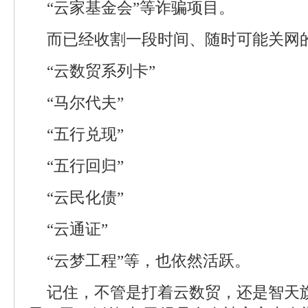
“云家基金会”等诈骗项目。
而已经收割一段时间、随时可能关网
“云数贸系列卡”
“马尔代夫”
“五行兑现”
“五行回归”
“云民化债”
“云通证”
“云梦工程”等，也依然活跃。
记住，不管是打着云数贸，还是智天