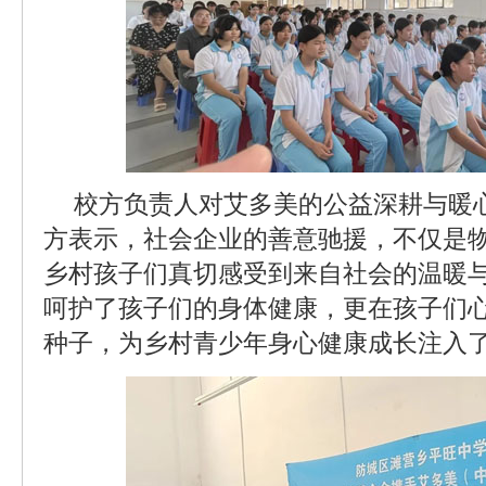
校方负责人对艾多美的公益深耕与暖
方表示，社会企业的善意驰援，不仅是
乡村孩子们真切感受到来自社会的温暖
呵护了孩子们的身体健康，更在孩子们
种子，为乡村青少年身心健康成长注入