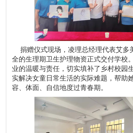
捐赠仪式现场，凌理总经理代表艾多
全的生理期卫生护理物资正式交付学校
业的温暖与责任，切实填补了乡村校园
实解决女童日常生活的实际难题，帮助
容、体面、自信地度过青春期。