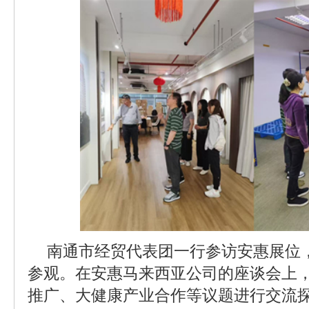
南通市经贸代表团一行参访安惠展位
参观。在安惠马来西亚公司的座谈会上
推广、大健康产业合作等议题进行交流