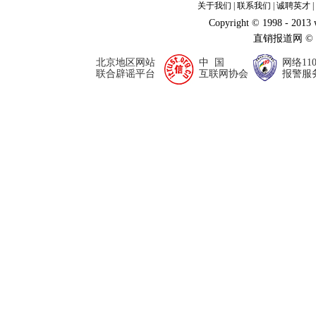
关于我们
|
联系我们
|
诚聘英才
|
Copyright © 1998 - 2013
直销报道网 ©
北京地区网站
中 国
网络11
联合辟谣平台
互联网协会
报警服