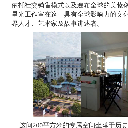
依托社交销售模式以及遍布全球的美妆
星光工作室在这一具有全球影响力的文
界人才、艺术家及故事讲述者。
这间200平方米的专属空间坐落于历史悠久的P