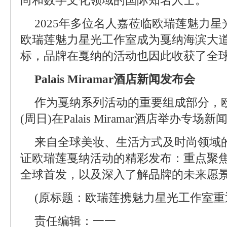
尚和数字文化领域的国际知名人士。
2025年多位名人嘉莅临欧瑞莲魅力
欧瑞莲魅力星光工作室成为戛纳海滨大
标，品牌在戛纳的活动也因此收获了全
Palais Miramar酒店新闻发布会
作为戛纳系列活动的重要组成部分，欧瑞
(周日)在Palais Miramar酒店举办专场
来自全球美妆、生活方式及时尚领域
证欧瑞莲戛纳活动的精彩发布：重点聚焦Top
全球首发，以及深入了解品牌的未来愿
(原标题：欧瑞莲携魅力星光工作室重
责任编辑：一一