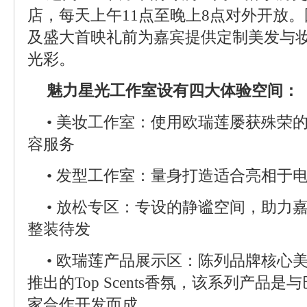
店，每天上午11点至晚上8点对外开放
及盛大首映礼前为嘉宾提供定制美发与
光彩。
魅力星光工作室设有四大体验空间：
• 美妆工作室：使用欧瑞莲屡获殊荣
容服务
• 发型工作室：量身打造适合亮相于
• 放松专区：专设的静谧空间，助力
整装待发
• 欧瑞莲产品展示区：陈列品牌核心
推出的Top Scents香氛，该系列产品
家合作开发而成。