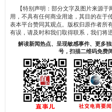
【特别声明：部分文字及图片来源于
用，不具有任何商业用途，其目的在于
表本平台赞同其观点。版权归原作者所
有误，请及时和我们取得联系，我们将迅
解读新闻热点、呈现敏感事件、更多独
号，扫描二维码免费