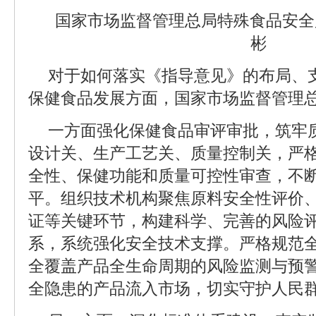
国家市场监督管理总局特殊食品安全
彬
对于如何落实《指导意见》的布局、
保健食品发展方面，国家市场监督管理
一方面强化保健食品审评审批，筑牢
设计关、生产工艺关、质量控制关，严
全性、保健功能和质量可控性审查，不
平。组织技术机构聚焦原料安全性评价
证等关键环节，构建科学、完善的风险
系，系统强化安全技术支撑。严格规范
全覆盖产品全生命周期的风险监测与预
全隐患的产品流入市场，切实守护人民