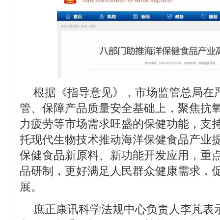
根据《指导意见》，市场监管总局在
管、保障产品质量安全基础上，聚焦抗
力疲劳等市场需求旺盛的保健功能，支
托现代生物技术推动海洋保健食品产业
保健食品新原料、新功能开发应用，重
品研制，更好满足人民群众健康需求，
展。
庶正康讯科学法规中心负责人李芃表