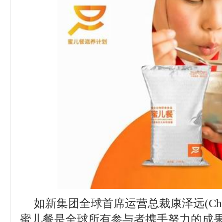
如新集团全球首席运营总裁康泽远(Chayc
蜜儿餐是全球所有参与者携手努力的成