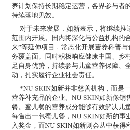
养计划保持长期稳定运营，各界参与者
持续落地见效。
对于未来发展，如新表示，将继续推
范围内开展。国内将深化与公益机构的合
来”等延伸项目，常态化开展营养科普与
务覆盖面。同时积极响应健康中国、乡
足自身优势，持续参与儿童营养保障、
动，扎实履行企业社会责任。
*NU SKIN如新并非慈善机构，而
营养补充品的企业。NU SKIN如新像
餐。蜜儿餐的营养成分能够有效解决儿
每售出一包蜜儿餐，NU SKIN如新的
入奖金，而NU SKIN如新则会从中获