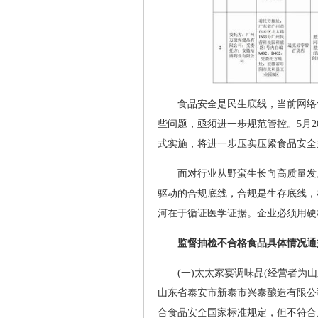
食品安全是民生底线，当前网络
些问题，亟须进一步规范管控。5月
式实施，将进一步压实压紧食品安全
面对行业从野蛮生长向高质量发
驱动的合规底线，合规是生存底线，
河在于循证医学证据。企业必须用硬
监督抽检不合格食品具体情况通
(一)太太家宴调味品(经营者为
山东省泰安市新泰市兴泰酿造有限公
合食品安全国家标准规定，但不符合