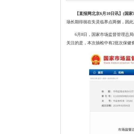
【直报网北京6月10日讯】(国
场长期徘徊在失灵临界点两侧，因此
6月8日，国家市场监督管理总局
关注的是，本次抽检中有2批次保健