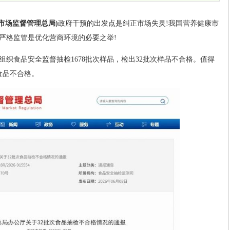
家市场监督管理总局)
政府干预的出发点是纠正市场失灵!我国营养健康市
严格监管是优化营商环境的必要之举!
组织食品安全监督抽检1678批次样品，检出32批次样品不合格。值得
食品不合格。