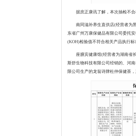
据庶正康讯了解，本次抽检不合
南同滋补养生直供店(经营者为黑
东省广州万康保健品有限公司委托安
(KOH)检验值不符合相关产品执行
座膳宾健康馆(经营者为湖南省
斯舒生物科技有限公司经销的、河南
限公司生产的龙翁诗牌杜仲保健茶，