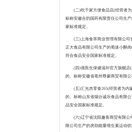
(二)吃千家方便食品店(经营者
标称安徽合韵国药有限责任公司生产
家标准规定。
(三)上海食萃商业管理有限公
正大食品有限公司生产的蜀迷小酥肉(
符合食品安全国家标准规定。
(四)谯医生保健滋补官方旗舰店
的、标称安徽省亳州尊豪商贸有限公
(五)汇光杰零食265(经营者为
的、标称山东省烟台诚乐食品有限公
品安全国家标准规定。
(六)辽宁省沈阳趣客商贸有限
限公司生产的虎劲能量维生素运动饮