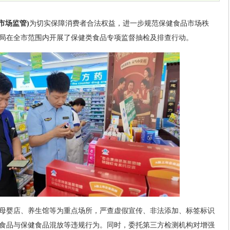
市场监管)
为切实保障消费者合法权益，进一步规范保健食品市场秩
局在全市范围内开展了保健类食品专项监督抽检及排查行动。
母婴店、养生馆等为重点场所，严查虚假宣传、非法添加、标签标识
食品与保健食品混放等违规行为。同时，委托第三方检测机构对增强