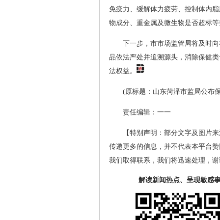
免疫力、缓解体力疲劳、控制体内脂
物成分、重金属及微生物是否超标等
下一步，市市场监管局将及时向
品依法严处并追溯源头，消除保健类
法权益。
(原标题：山东菏泽市监局公布
责任编辑：一一
【特别声明：部分文字及图片来
传递更多的信息，并不代表本平台赞
我们取得联系，我们将迅速处理，谢
解读新闻热点、呈现敏感