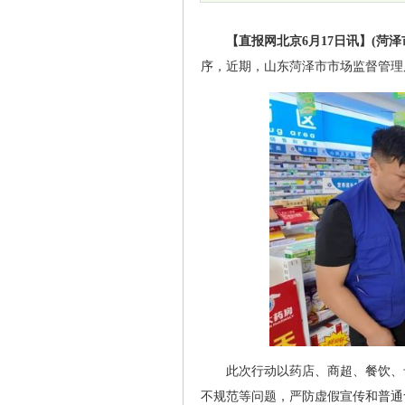
【直报网北京6月17日讯】(菏泽
序，近期，山东菏泽市市场监督管理
此次行动以药店、商超、餐饮、
不规范等问题，严防虚假宣传和普通