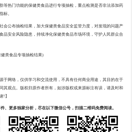
肪等热门功能的保健类食品进行专项抽检，重点检测是否非法添加药
指标。
社会公布抽检结果，加大保健类食品安全监管力度，对发现的问题产
食品安全风险隐患，持续净化保健类食品市场环境，守护人民群众合
保健类食品专项抽检结果)
源于网络，仅供学习和交流使用，不具有任何商业用途，其目的在于
同其观点。版权归原作者所有，如涉版权或来源标注有误，请及时和
谢!】
事件、更多独家分析，尽在以下微信公号，扫描二维码免费阅读。