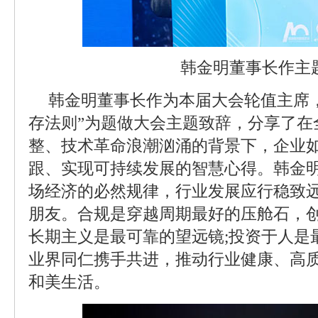
韩金明董事长作主
韩金明董事长作为本届大会轮值主席
存法则”为题做大会主题致辞，分享了在
整、技术革命浪潮汹涌的背景下，企业
跟、实现可持续发展的智慧心得。韩金
场经济的必然规律，行业发展应行稳致
朋友。合规是穿越周期最好的压舱石，
长期主义是最可靠的望远镜;投资于人是
业界同仁携手共进，推动行业健康、高
和美生活。