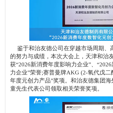
鉴于和治友德公司在穿越市场周期、
的努力与成绩，本次大会上，天津和治
获“2026新消费年度影响力企业”、“20
力企业”荣誉;赛普曼牌AKG (2-氧代戊二酸
年度元创力产品”奖项。和治友德集团海
童先生代表公司领取相关荣誉奖项。