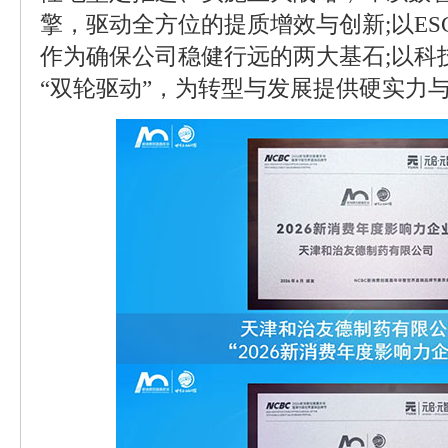
擎，驱动全方位的提质增效与创新;以E
作为确保公司稳健行远的两大基石;以科
“双轮驱动”，为转型与发展提供硬实力