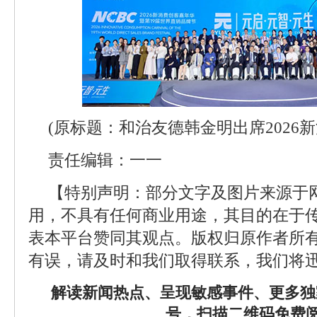
(原标题：和治友德韩金明出席2026
责任编辑：一一
【特别声明：部分文字及图片来源于
用，不具有任何商业用途，其目的在于
表本平台赞同其观点。版权归原作者所
有误，请及时和我们取得联系，我们将迅
解读新闻热点、呈现敏感事件、更多独
号，扫描二维码免费