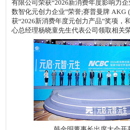
有限公司荣获“2026新消费年度影响力企业
数智化元创力企业”荣誉;赛普曼牌 AKG (
获“2026新消费年度元创力产品”奖项
心总经理杨晓童先生代表公司领取相关
韩金明董事长出席大会开